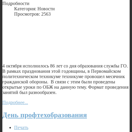
Подробности
Категория: Новости
Просмотров: 2563
4 октября исполнилось 86 лет со дня образования службы ГО.
В рамках празднования этой годовщины, в Первомайском
политехническом техникуме техникуме провошел месячник
гражданской обороны. В связи с этим были проведены
открытые уроки по ОБЖ на данную тему. Формат проведения
занятий был разнообразен.
Подробнее...
День профтехобразования
Печать