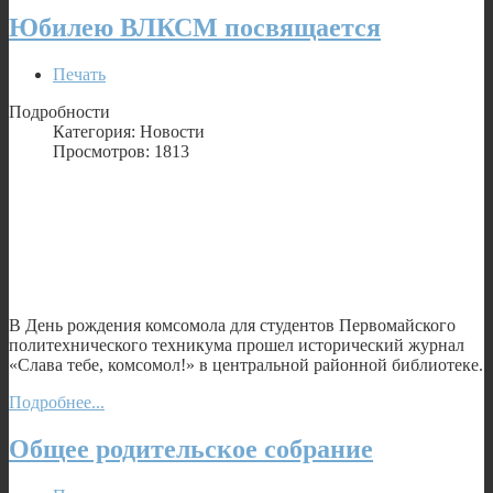
Юбилею ВЛКСМ посвящается
Печать
Подробности
Категория: Новости
Просмотров: 1813
В День рождения комсомола для студентов Первомайского
политехнического техникума прошел исторический журнал
«Слава тебе, комсомол!» в центральной районной библиотеке.
Подробнее...
Общее родительское собрание