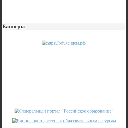
Баннеры