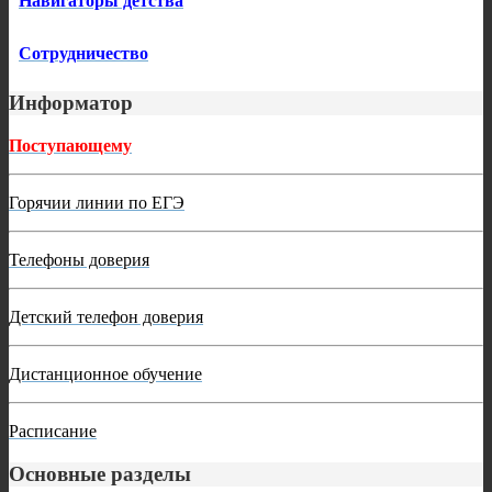
Навигаторы детства
Сотрудничество
Информатор
Поступающему
Горячии линии по ЕГЭ
Телефоны доверия
Детский телефон доверия
Дистанционное обучение
Расписание
Основные разделы