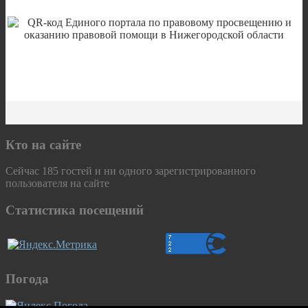
Кто на сайте
Сейчас 185 гостей и ни одного зарегистрированного
пользователя на сайте
Статистика посещений
Погода