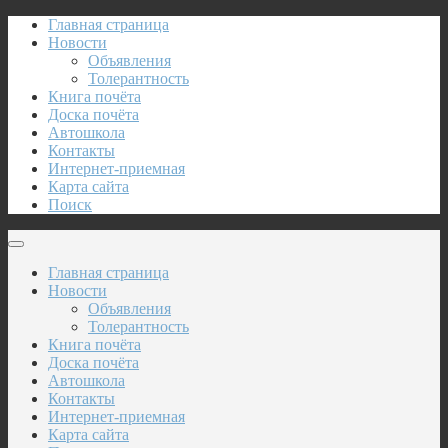
Главная страница
Новости
Объявления
Толерантность
Книга почёта
Доска почёта
Автошкола
Контакты
Интернет-приемная
Карта сайта
Поиск
Главная страница
Новости
Объявления
Толерантность
Книга почёта
Доска почёта
Автошкола
Контакты
Интернет-приемная
Карта сайта