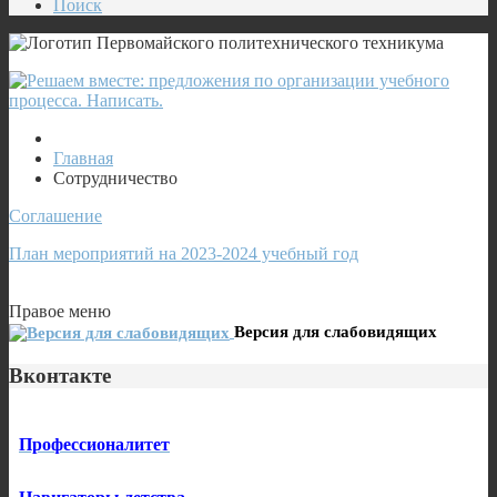
Поиск
Главная
Сотрудничество
Соглашение
План мероприятий на 2023-2024 учебный год
Правое меню
Версия для слабовидящих
Вконтакте
Профессионалитет