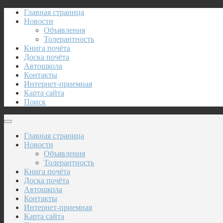
Главная страница
Новости
Объявления
Толерантность
Книга почёта
Доска почёта
Автошкола
Контакты
Интернет-приемная
Карта сайта
Поиск
Главная страница
Новости
Объявления
Толерантность
Книга почёта
Доска почёта
Автошкола
Контакты
Интернет-приемная
Карта сайта