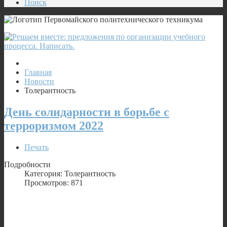
Поиск
Главная
Новости
Толерантность
День солидарности в борьбе с
терроризмом 2022
Печать
Подробности
Категория: Толерантность
Просмотров: 871