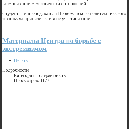
гармонизации межэтнических отношений.
Студенты и преподаватели Первомайского политехнического
техникума приняли активное участие акции.
Материалы Центра по борьбе с
экстремизмом
Печать
Подробности
Категория: Толерантность
Просмотров: 1177