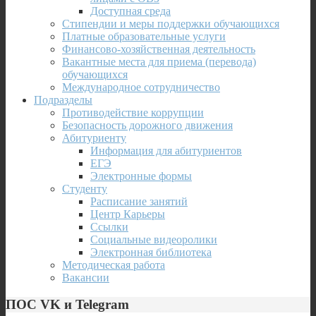
Доступная среда
Стипендии и меры поддержки обучающихся
Платные образовательные услуги
Финансово-хозяйственная деятельность
Вакантные места для приема (перевода)
обучающихся
Международное сотрудничество
Подразделы
Противодействие коррупции
Безопасность дорожного движения
Абитуриенту
Информация для абитуриентов
ЕГЭ
Электронные формы
Студенту
Расписание занятий
Центр Карьеры
Ссылки
Социальные видеоролики
Электронная библиотека
Методическая работа
Вакансии
ПОС VK и Telegram