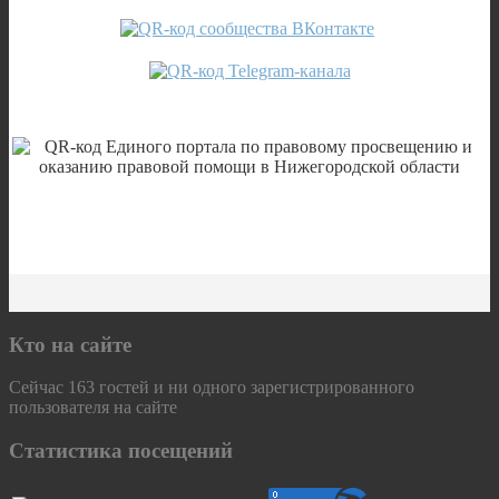
Кто на сайте
Сейчас 163 гостей и ни одного зарегистрированного
пользователя на сайте
Статистика посещений