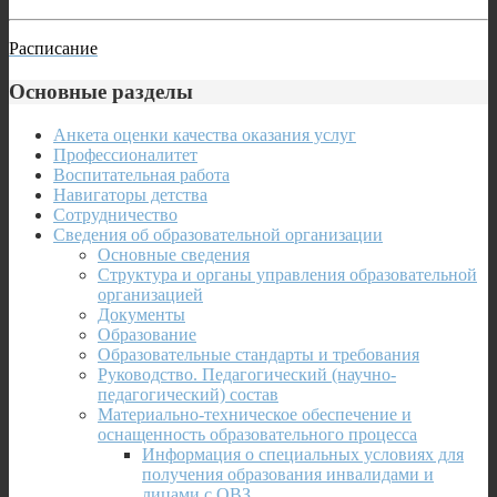
Расписание
Основные разделы
Анкета оценки качества оказания услуг
Профессионалитет
Воспитательная работа
Навигаторы детства
Сотрудничество
Сведения об образовательной организации
Основные сведения
Структура и органы управления образовательной
организацией
Документы
Образование
Образовательные стандарты и требования
Руководство. Педагогический (научно-
педагогический) состав
Материально-техническое обеспечение и
оснащенность образовательного процесса
Информация о специальных условиях для
получения образования инвалидами и
лицами с ОВЗ