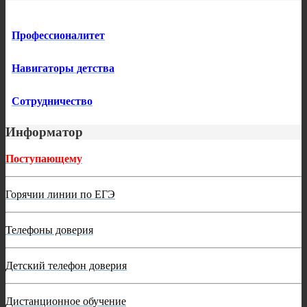
Профессионалитет
Навигаторы детства
Сотрудничество
Информатор
Поступающему
Горячии линии по ЕГЭ
Телефоны доверия
Детский телефон доверия
Дистанционное обучение