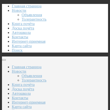
Главная страница
Новости
Объявления
Толерантность
Книга почёта
Доска почёта
Автошкола
Контакты
Интернет-приемная
Карта сайта
Поиск
Главная страница
Новости
Объявления
Толерантность
Книга почёта
Доска почёта
Автошкола
Контакты
Интернет-приемная
Карта сайта