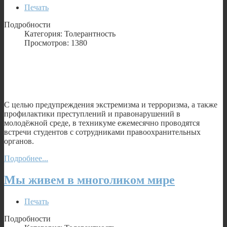
Печать
Подробности
Категория: Толерантность
Просмотров: 1380
С целью предупреждения экстремизма и терроризма, а также
профилактики преступлений и правонарушений в
молодёжной среде, в техникуме ежемесячно проводятся
встречи студентов с сотрудниками правоохранительных
органов.
Подробнее...
Мы живем в многоликом мире
Печать
Подробности