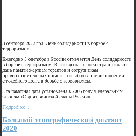
3 сентября 2022 год. День солидарности в борьбе с
терроризмом.
Ежегодно 3 сентября в России отмечается День солидарности
в борьбе с терроризмом. В этот день в нашей стране отдают
дань памяти жертвам терактов и сотрудникам
правоохранительных органов, погибших при исполнении
служебного долга в борьбе с терроризмом.
Эта памятная дата установлена в 2005 году Федеральным
законом «О днях воинской славы России».
Подробнее...
Большой этнографический диктант
2020