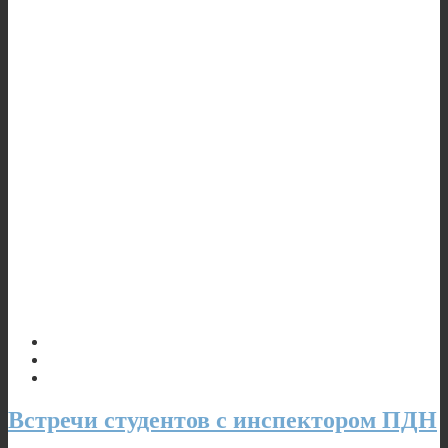
Встречи студентов с инспектором ПДН