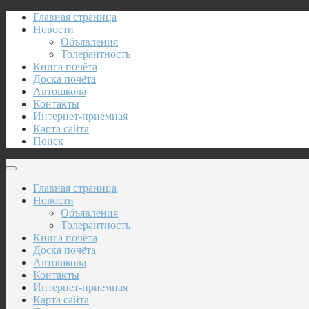
Главная страница
Новости
Объявления
Толерантность
Книга почёта
Доска почёта
Автошкола
Контакты
Интернет-приемная
Карта сайта
Поиск
Главная страница
Новости
Объявления
Толерантность
Книга почёта
Доска почёта
Автошкола
Контакты
Интернет-приемная
Карта сайта