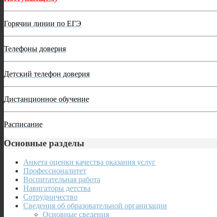
Горячии линии по ЕГЭ
Телефоны доверия
Детский телефон доверия
Дистанционное обучение
Расписание
Основные разделы
Анкета оценки качества оказания услуг
Профессионалитет
Воспитательная работа
Навигаторы детства
Сотрудничество
Сведения об образовательной организации
Основные сведения