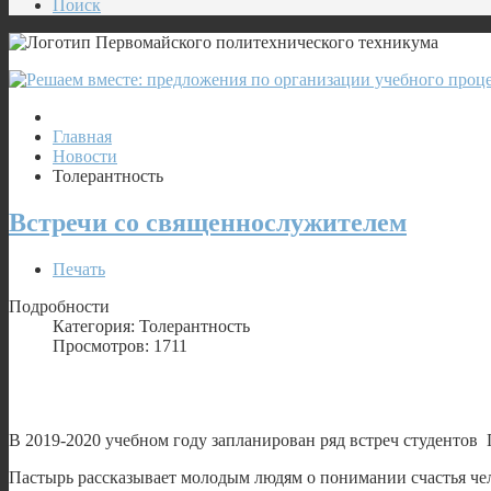
Поиск
Главная
Новости
Толерантность
Встречи со священнослужителем
Печать
Подробности
Категория: Толерантность
Просмотров: 1711
В 2019-2020 учебном году запланирован ряд встреч студенто
Пастырь рассказывает молодым людям о понимании счастья чел