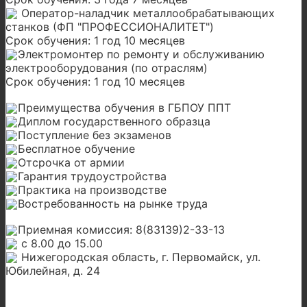
Оператор-наладчик металлообрабатывающих
станков (ФП "ПРОФЕССИОНАЛИТЕТ")
Срок обучения: 1 год 10 месяцев
Электромонтер по ремонту и обслуживанию
электрооборудования (по отраслям)
Срок обучения: 1 год 10 месяцев
Преимущества обучения в ГБПОУ ППТ
Диплом государственного образца
Поступление без экзаменов
Бесплатное обучение
Отсрочка от армии
Гарантия трудоустройства
Практика на производстве
Востребованность на рынке труда
Приемная комиссия: 8(83139)2-33-13
с 8.00 до 15.00
Нижегородская область, г. Первомайск, ул.
Юбилейная, д. 24