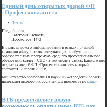
Единый день открытых дверей ФП
«Профессионалитет»
Печать
Подробности
Категория: Новости
Просмотров: 1473
В целях широкого информирования в рамках приемной
кампании абитуриентов, поступающих на обучение по
образовательным программам среднего профессионального
образования (далее – СПО), в том числе в рамках Единого дня
открытых дверей ФП «Профессионалитет», который
состоится 12 апреля 2025 г.,
Министерство образования и науки Нижегородской области
направляет видеоролик доступен для просмотра по
клику
ВТБ предоставляет новую
возможность оплаты через ВТБ pay