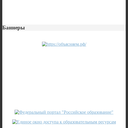
Баннеры