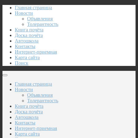
Главная страница
Новости
Объявления
Толерантность
Книга почёта
Доска почёта
Автошкола
Контакты
Интернет-приемная
Карта сайта
Поиск
Главная страница
Новости
Объявления
Толерантность
Книга почёта
Доска почёта
Автошкола
Контакты
Интернет-приемная
Карта сайта