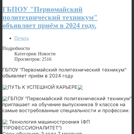
ГБПОУ "Первомайский
политехнический техникум"
объявляет приём в 2024 году.
Печать
Подробности
Категория: Новости
Просмотров: 2516
ГБПОУ "Первомайский политехнический техникум"
объявляет приём в 2024 году
ПУТЬ К УСПЕШНОЙ КАРЬЕРЕ
ГБПОУ "Первомайский политехнический техникум"
приглашает на обучение выпускников 9 классов на
самые востребованные специальности и профессии:
Технология машиностроения (ФП
"ПРОФЕССИОНАЛИТЕТ")
Срок обучения: 3 года 7 месяцев