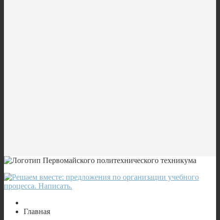
Главная