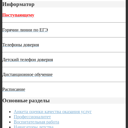
Информатор
Поступающему
Горячии линии по ЕГЭ
Телефоны доверия
Детский телефон доверия
Дистанционное обучение
Расписание
Основные разделы
Анкета оценки качества оказания услуг
Профессионалитет
Воспитательная работа
Навигаторы детства