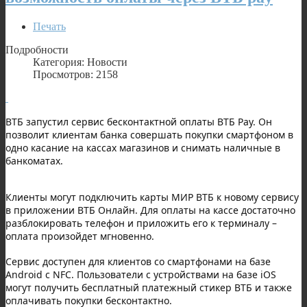
Печать
Подробности
Категория: Новости
Просмотров: 2158
ВТБ запустил сервис бесконтактной оплаты ВТБ Pay. Он
позволит клиентам банка совершать покупки смартфоном в
одно касание на кассах магазинов и снимать наличные в
банкоматах.
Клиенты могут подключить карты МИР ВТБ к новому сервису
в приложении ВТБ Онлайн. Для оплаты на кассе достаточно
разблокировать телефон и приложить его к терминалу –
оплата произойдет мгновенно.
Сервис доступен для клиентов со смартфонами на базе
Android с NFC. Пользователи с устройствами на базе iOS
могут получить бесплатный платежный стикер ВТБ и также
оплачивать покупки бесконтактно.