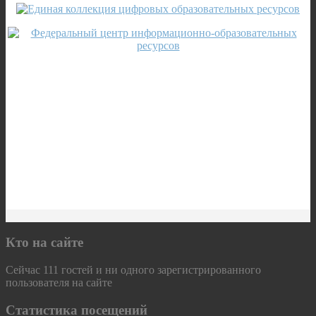
Кто на сайте
Сейчас 111 гостей и ни одного зарегистрированного
пользователя на сайте
Статистика посещений