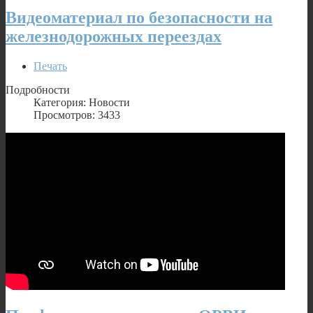
Видеоматериал по безопасности на
железнодорожных переездах
Печать
Подробности
Категория: Новости
Просмотров: 3433