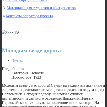
3.
Материалы для студентов и абитуриентов
4.
Контакты оператора проекта
Молодым везде дорога
Печать
Подробности
Категория: Новости
Просмотров: 1923
Молодым везде у нас дорога! Студенты техникума активные и
творческие представители молодежи городского округа город
Первомайск. Сегодня подведены итоги активной
деятельности первичного отделения Движения Первых
Первомайского техникума за последние шесть месяцев. На
торжественной линейки ребятам и наставникам вручены