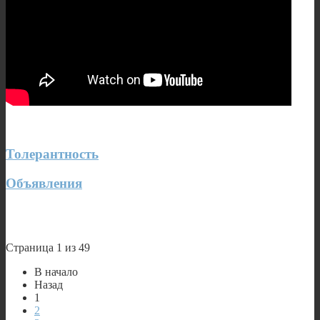
Толерантность
Объявления
Страница 1 из 49
В начало
Назад
1
2