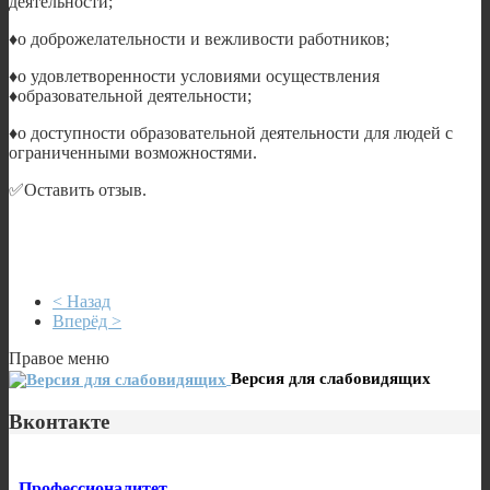
деятельности;
♦️o доброжелательности и вежливости работников;
♦️o удовлетворенности условиями осуществления
♦️образовательной деятельности;
♦️o доступности образовательной деятельности для людей с
ограниченными возможностями.
✅Оставить отзыв.
< Назад
Вперёд >
Правое меню
Версия для слабовидящих
Вконтакте
Профессионалитет