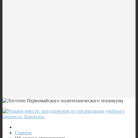
Главная