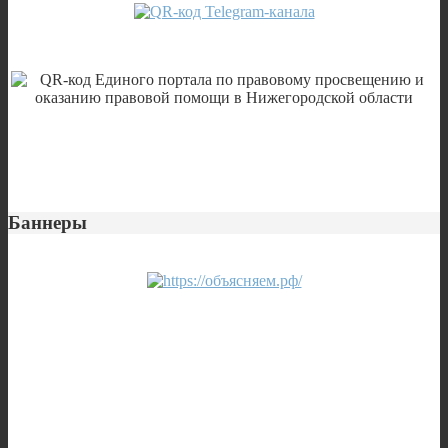
Баннеры