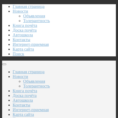
Главная страница
Новости
Объявления
Толерантность
Книга почёта
Доска почёта
Автошкола
Контакты
Интернет-приемная
Карта сайта
Поиск
Главная страница
Новости
Объявления
Толерантность
Книга почёта
Доска почёта
Автошкола
Контакты
Интернет-приемная
Карта сайта