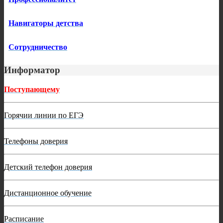
Навигаторы детства
Сотрудничество
Информатор
Поступающему
Горячии линии по ЕГЭ
Телефоны доверия
Детский телефон доверия
Дистанционное обучение
Расписание