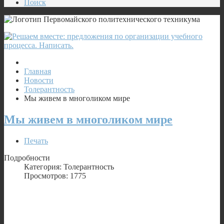
Поиск
Главная
Новости
Толерантность
Мы живем в многоликом мире
Мы живем в многоликом мире
Печать
Подробности
Категория: Толерантность
Просмотров: 1775