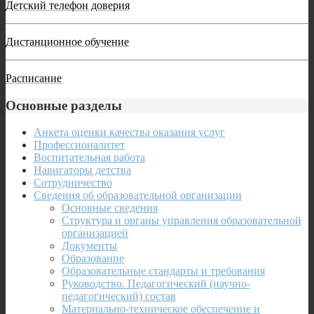
Детский телефон доверия
Дистанционное обучение
Расписание
Основные разделы
Анкета оценки качества оказания услуг
Профессионалитет
Воспитательная работа
Навигаторы детства
Сотрудничество
Сведения об образовательной организации
Основные сведения
Структура и органы управления образовательной
организацией
Документы
Образование
Образовательные стандарты и требования
Руководство. Педагогический (научно-
педагогический) состав
Материально-техническое обеспечение и