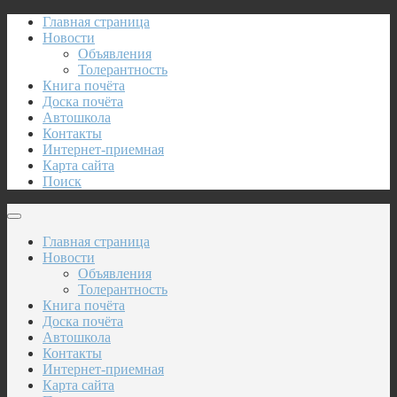
Главная страница
Новости
Объявления
Толерантность
Книга почёта
Доска почёта
Автошкола
Контакты
Интернет-приемная
Карта сайта
Поиск
Главная страница
Новости
Объявления
Толерантность
Книга почёта
Доска почёта
Автошкола
Контакты
Интернет-приемная
Карта сайта