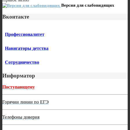
Версия для слабовидящих
Вконтакте
Профессионалитет
Навигаторы детства
Сотрудничество
Информатор
Поступающему
Горячии линии по ЕГЭ
Телефоны доверия