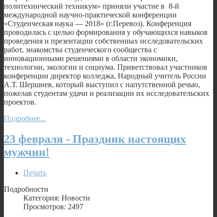
политехнический техникум» приняли участие в 8-й
международной научно-практической конференции
«Студенческая наука — 2018» (г.Перевоз). Конференция
проводилась с целью формирования у обучающихся навыков
проведения и презентации собственных исследовательских
работ, знакомства студенческого сообщества с
инновационными решениями в области экономики,
технологии, экологии и социума. Приветствовал участников
конференции директор колледжа, Народный учитель России
А.Т. Шершнев, который выступил с напутственной речью,
пожелав студентам удачи и реализации их исследовательских
проектов.
Подробнее...
23 февраля - Праздник настоящих
мужчин!
Печать
Подробности
Категория: Новости
Просмотров: 2497