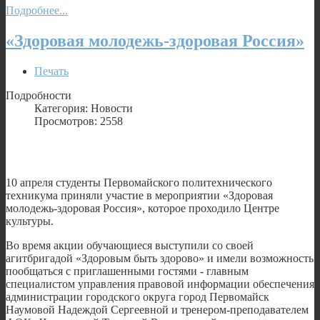
Подробнее...
«Здоровая молодежь-здоровая Россия»
Печать
Подробности
Категория: Новости
Просмотров: 2558
10 апреля студенты Первомайского политехнического
техникума приняли участие в мероприятии «Здоровая
молодежь-здоровая Россия», которое проходило Центре
культуры.
Во время акции обучающиеся выступили со своей
агитбригадой «Здоровым быть здорово» и имели возможность
пообщаться с приглашенными гостями - главным
специалистом управления правовой информации обеспечения
администрации городского округа город Первомайск
Наумовой Надеждой Сергеевной и тренером-преподавателем