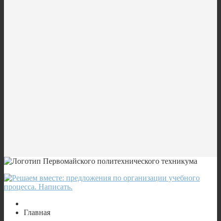
Главная