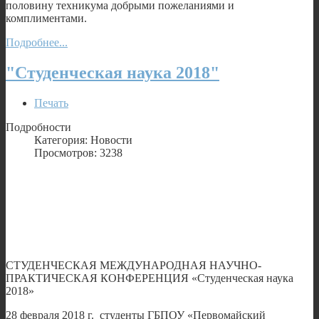
половину техникума добрыми пожеланиями и
комплиментами.
Подробнее...
"Студенческая наука 2018"
Печать
Подробности
Категория: Новости
Просмотров: 3238
СТУДЕНЧЕСКАЯ МЕЖДУНАРОДНАЯ НАУЧНО-
ПРАКТИЧЕСКАЯ КОНФЕРЕНЦИЯ «Студенческая наука
2018»
28 февраля 2018 г. студенты ГБПОУ «Первомайский