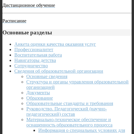
Дистанционное обучение
Расписание
Основные разделы
Анкета оценки качества оказания услуг
Профессионалитет
Воспитательная работа
Навигаторы детства
Сотрудничество
Сведения об образовательной организации
Основные сведения
Структура и органы управления образовательной
организацией
Документы
Образование
Образовательные стандарты и требования
Руководство. Педагогический (научно-
педагогический) состав
Материально-техническое обеспечение и
оснащенность образовательного процесса
Информация о специальных условиях для