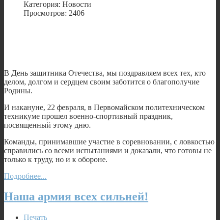
Категория: Новости
Просмотров: 2406
В День защитника Отечества, мы поздравляем всех тех, кто
делом, долгом и сердцем своим заботится о благополучие
Родины.
И накануне, 22 февраля, в Первомайском политехническом
техникуме прошел военно-спортивный праздник,
посвященный этому дню.
Команды, принимавшие участие в соревновании, с ловкостью
справились со всеми испытаниями и доказали, что готовы не
только к труду, но и к обороне.
Подробнее...
Наша армия всех сильней!
Печать