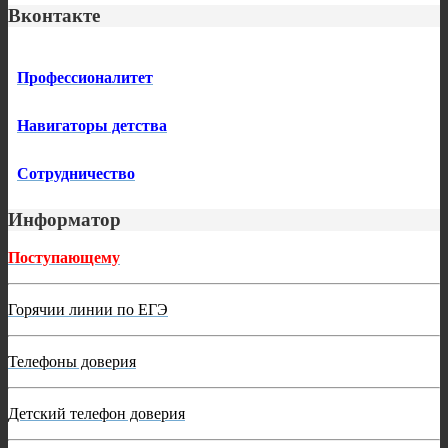
Вконтакте
Профессионалитет
Навигаторы детства
Сотрудничество
Информатор
Поступающему
Горячии линии по ЕГЭ
Телефоны доверия
Детский телефон доверия