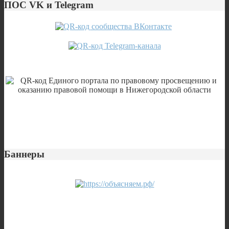
ПОС VK и Telegram
Баннеры