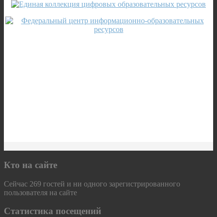
Кто на сайте
Сейчас 269 гостей и ни одного зарегистрированного
пользователя на сайте
Статистика посещений