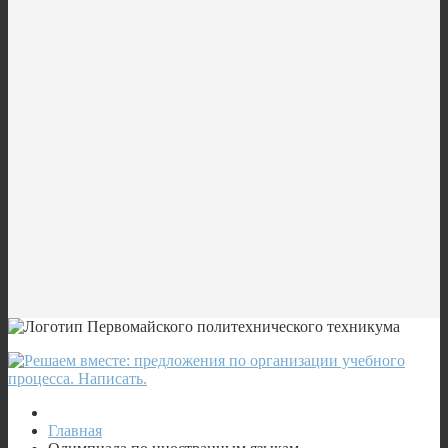
Главная