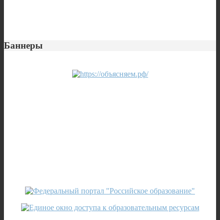
Баннеры