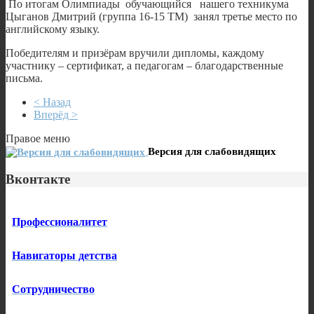
По итогам Олимпиады обучающийся нашего техникума
Цыганов Дмитрий (группа 16-15 ТМ) занял третье место по
английскому языку.
Победителям и призёрам вручили дипломы, каждому
участнику – сертификат, а педагогам – благодарственные
письма.
< Назад
Вперёд >
Правое меню
Версия для слабовидящих
Вконтакте
Профессионалитет
Навигаторы детства
Сотрудничество