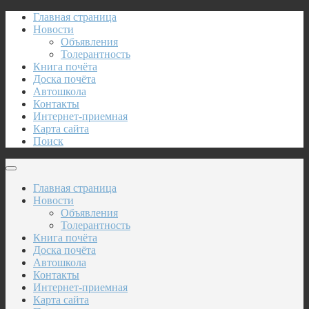
Главная страница
Новости
Объявления
Толерантность
Книга почёта
Доска почёта
Автошкола
Контакты
Интернет-приемная
Карта сайта
Поиск
Главная страница
Новости
Объявления
Толерантность
Книга почёта
Доска почёта
Автошкола
Контакты
Интернет-приемная
Карта сайта