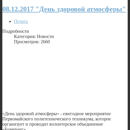
08.12.2017 "День здоровой атмосферы"
Печать
Подробности
Категория: Новости
Просмотров: 2660
«День здоровой атмосферы» - ежегодное мероприятие
Первомайского политехнического техникума, которое
организует и проводит волонтерское объединение
«Бумеранг».