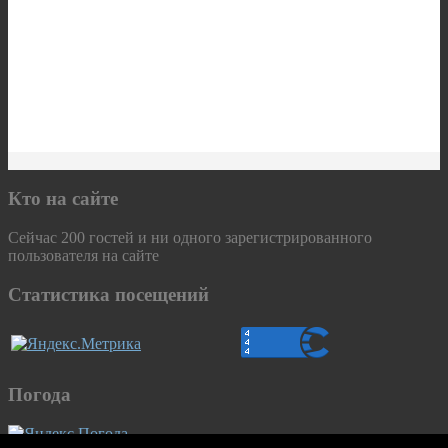
Кто на сайте
Сейчас 200 гостей и ни одного зарегистрированного
пользователя на сайте
Статистика посещений
Погода