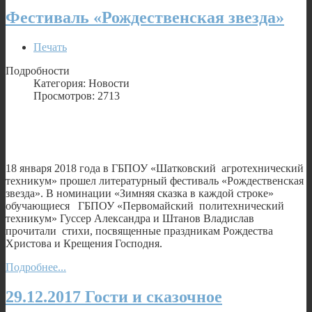
Фестиваль «Рождественская звезда»
Печать
Подробности
Категория: Новости
Просмотров: 2713
18 января 2018 года в ГБПОУ «Шатковский агротехнический
техникум» прошел литературный фестиваль «Рождественская
звезда». В номинации «Зимняя сказка в каждой строке»
обучающиеся ГБПОУ «Первомайский политехнический
техникум» Гуссер Александра и Штанов Владислав
прочитали стихи, посвященные праздникам Рождества
Христова и Крещения Господня.
Подробнее...
29.12.2017 Гости и сказочное