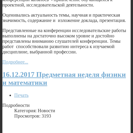
проектной, исследовательской деятельности.
Оценивались актуальность темы, научная и практическая
значимость, содержание и изложение доклада, презентация.
Представленные на конференции исследовательские работы
выполнены на достаточно высоком уровне и достойно
представлены вниманию слушателей конференции. Темы
работ способствовали развитию интереса к изучаемой
дисциплине, выбранной профессии.
Подробнее...
16.12.2017 Предметная неделя физики
и математики
Печать
Подробности
Категория: Новости
Просмотров: 3193