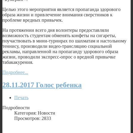
Целью этого мероприятия является пропаганда здорового
образа жизни и привлечение внимания сверстников к
проблеме вредных привычек.
На протяжении всего дня волонтеры предоставляли
возможность студентам обменять конфеты на сигареты,
поучаствовать в мини-турнирах по шахматам и настольному
теннису, производили видео-трансляцию социальной
рекламы, направленной на пропаганду здорового образа
жизни, проводили экспресс-опрос о вредной привычке
табакакурения.
Подробнее...
28.11.2017 Голос ребенка
Печать
Подробности
Категория: Новости
Просмотров: 2833