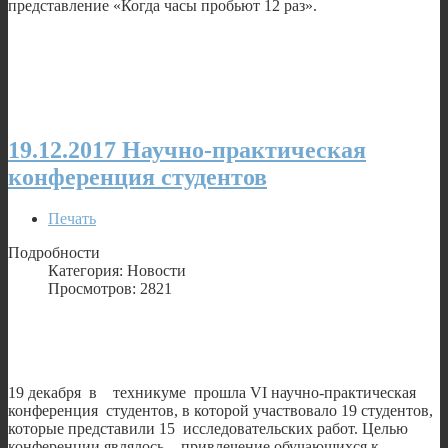
представление «Когда часы пробьют 12 раз».
19.12.2017 Научно-практическая
конференция студентов
Печать
Подробности
Категория: Новости
Просмотров: 2821
19 декабря в техникуме прошла VI научно-практическая
конференция студентов, в которой участвовало 19 студентов,
которые представили 15 исследовательских работ. Целью
конференции являлось - привлечение обучающихся к