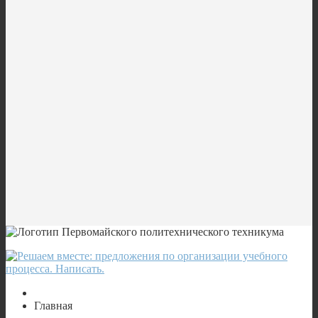
Главная