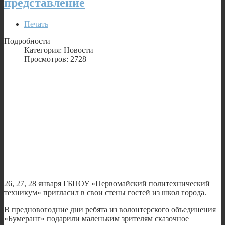
представление
Печать
Подробности
Категория: Новости
Просмотров: 2728
26, 27, 28 января ГБПОУ «Первомайский политехнический
техникум» пригласил в свои стены гостей из школ города.
В предновогодние дни ребята из волонтерского объединения
«Бумеранг» подарили маленьким зрителям сказочное