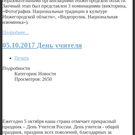
образовательными организациями Нижегородской области.
Заочный этап был представлен 3 номинациями (викторина,
«Фотография. Национальные традиции в культуре
Нижегородской области», «Видеоролик. Национальная
изюминка»).
Подробнее...
05.10.2017 День учителя
Печать
Подробности
Категория: Новости
Просмотров: 2650
Ежегодно 5 октября наша страна отмечает прекрасный
праздник – День Учителя России. День учителя - общий
праздник, праздник всех поколений, благодарных за