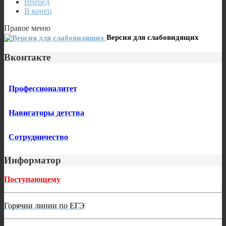
Вперёд
В конец
Правое меню
Версия для слабовидящих
Вконтакте
Профессионалитет
Навигаторы детства
Сотрудничество
Информатор
Поступающему
Горячии линии по ЕГЭ