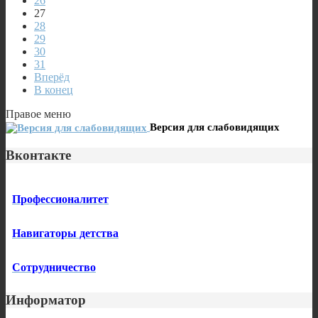
26
27
28
29
30
31
Вперёд
В конец
Правое меню
Версия для слабовидящих
Вконтакте
Профессионалитет
Навигаторы детства
Сотрудничество
Информатор