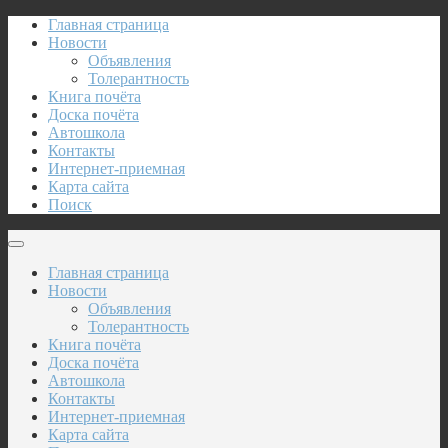
Главная страница
Новости
Объявления
Толерантность
Книга почёта
Доска почёта
Автошкола
Контакты
Интернет-приемная
Карта сайта
Поиск
Главная страница
Новости
Объявления
Толерантность
Книга почёта
Доска почёта
Автошкола
Контакты
Интернет-приемная
Карта сайта