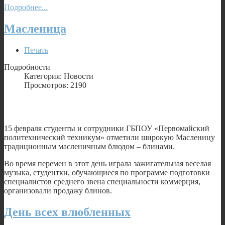
Подробнее...
Масленица
Печать
Подробности
Категория: Новости
Просмотров: 2190
15 февраля студенты и сотрудники ГБПОУ «Первомайский
политехнический техникум» отметили широкую Масленицу
традиционным масленичным блюдом – блинами.
Во время перемен в этот день играла зажигательная веселая
музыка, студентки, обучающиеся по программе подготовки
специалистов среднего звена специальности коммерция,
организовали продажу блинов.
День всех влюбленных