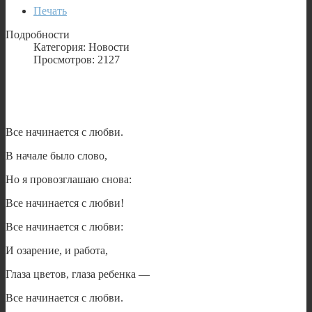
Печать
Подробности
Категория: Новости
Просмотров: 2127
Все начинается с любви.
В начале было слово,
Но я провозглашаю снова:
Все начинается с любви!
Все начинается с любви:
И озарение, и работа,
Глаза цветов, глаза ребенка —
Все начинается с любви.