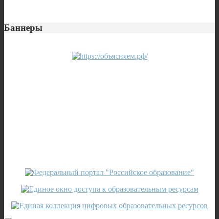
Баннеры