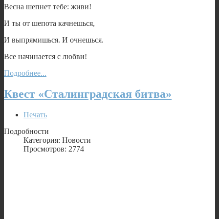
Весна шепнет тебе: живи!
И ты от шепота качнешься,
И выпрямишься. И очнешься.
Все начинается с любви!
Подробнее...
Квест «Сталинградская битва»
Печать
Подробности
Категория: Новости
Просмотров: 2774