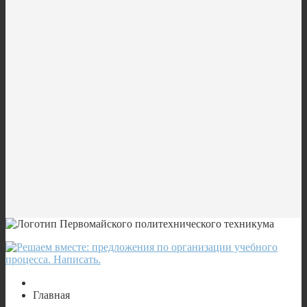
Главная