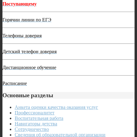
Поступающему
Горячии линии по ЕГЭ
Телефоны доверия
Детский телефон доверия
Дистанционное обучение
Расписание
Основные разделы
Анкета оценки качества оказания услуг
Профессионалитет
Воспитательная работа
Навигаторы детства
Сотрудничество
Сведения об образовательной организации