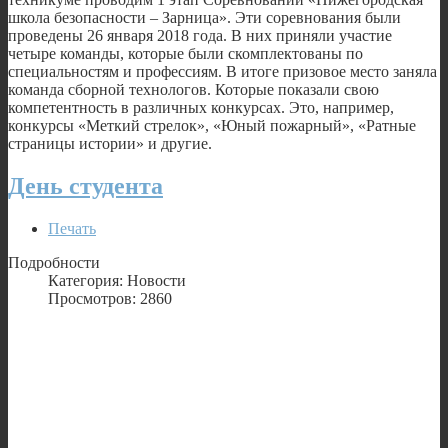
школа безопасности – Зарница». Эти соревнования были
проведены 26 января 2018 года. В них приняли участие
четыре команды, которые были скомплектованы по
специальностям и профессиям. В итоге призовое место заняла
команда сборной технологов. Которые показали свою
компетентность в различных конкурсах. Это, например,
конкурсы «Меткий стрелок», «Юный пожарный», «Ратные
страницы истории» и другие.
День студента
Печать
Подробности
Категория: Новости
Просмотров: 2860