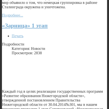
мир объявило о том, что немецкая группировка в районе
Сталинграда окружена и уничтожена.
Подробнее...
«Зарница» 1 этап
Печать
Подробности
Категория: Новости
Просмотров: 2838
Каждый год в целях реализации государственных программ
«Развитие образования Нижегородской области»,
утвержденной постановлением Правительства
Нижегородской области от 30.04.2014№301, мы в нашем
техникуме проводим 1 этап Соревнований «Нижегородская