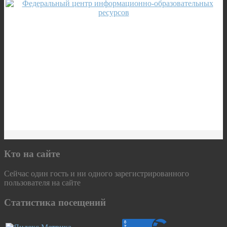
Кто на сайте
Сейчас один гость и ни одного зарегистрированного
пользователя на сайте
Статистика посещений