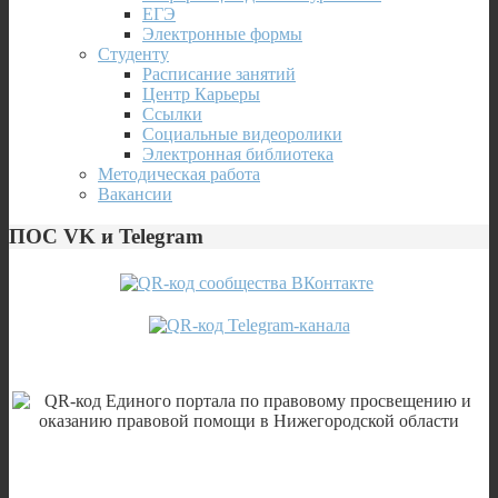
ЕГЭ
Электронные формы
Студенту
Расписание занятий
Центр Карьеры
Ссылки
Социальные видеоролики
Электронная библиотека
Методическая работа
Вакансии
ПОС VK и Telegram