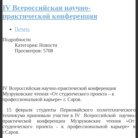
IV Всероссийская научно-
практической конференция
Печать
Подробности
Категория: Новости
Просмотров: 5708
IV Всероссийская научно-практической конференция
Музруковские чтения «От студенческого проекта – к
профессиональной карьере» г. Саров.
15 февраля студенты Первомайского политехнического
техникума принимали участие в IV Всероссийской научно-
практической конференции Музруковские чтения «От
студенческого проекта - к профессиональной карьере» в
г.Саров.