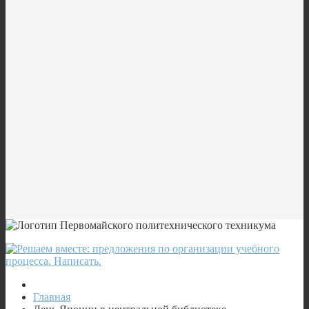
Главная