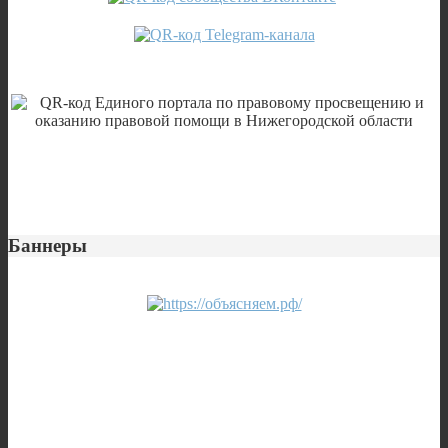
Баннеры