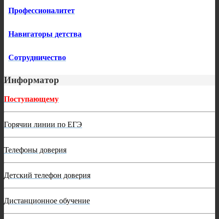
Профессионалитет
Навигаторы детства
Сотрудничество
Информатор
Поступающему
Горячии линии по ЕГЭ
Телефоны доверия
Детский телефон доверия
Дистанционное обучение