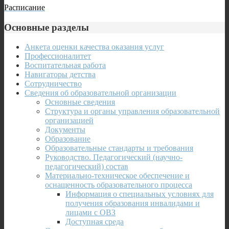
Расписание
Основные разделы
Анкета оценки качества оказания услуг
Профессионалитет
Воспитательная работа
Навигаторы детства
Сотрудничество
Сведения об образовательной организации
Основные сведения
Структура и органы управления образовательной
организацией
Документы
Образование
Образовательные стандарты и требования
Руководство. Педагогический (научно-
педагогический) состав
Материально-техническое обеспечение и
оснащенность образовательного процесса
Информация о специальных условиях для
получения образования инвалидами и
лицами с ОВЗ
Доступная среда