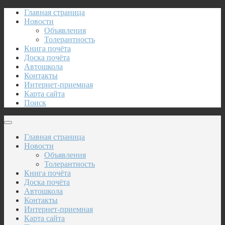
Главная страница
Новости
Объявления
Толерантность
Книга почёта
Доска почёта
Автошкола
Контакты
Интернет-приемная
Карта сайта
Поиск
Главная страница
Новости
Объявления
Толерантность
Книга почёта
Доска почёта
Автошкола
Контакты
Интернет-приемная
Карта сайта