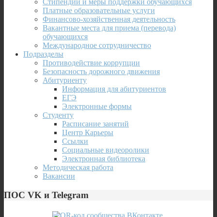
Стипендии и меры поддержки обучающихся
Платные образовательные услуги
Финансово-хозяйственная деятельность
Вакантные места для приема (перевода)
обучающихся
Международное сотрудничество
Подразделы
Противодействие коррупции
Безопасность дорожного движения
Абитуриенту
Информация для абитуриентов
ЕГЭ
Электронные формы
Студенту
Расписание занятий
Центр Карьеры
Ссылки
Социальные видеоролики
Электронная библиотека
Методическая работа
Вакансии
ПОС VK и Telegram