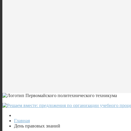
Главная
День правовых знаний