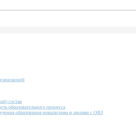
рганизацией
ий) состав
сть образовательного процесса
учения образования инвалидами и лицами с ОВЗ