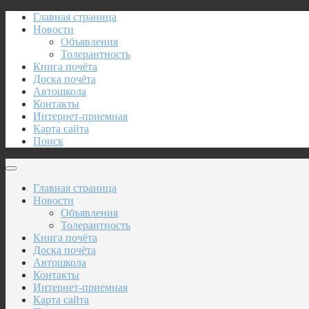
Главная страница
Новости
Объявления
Толерантность
Книга почёта
Доска почёта
Автошкола
Контакты
Интернет-приемная
Карта сайта
Поиск
Главная страница
Новости
Объявления
Толерантность
Книга почёта
Доска почёта
Автошкола
Контакты
Интернет-приемная
Карта сайта