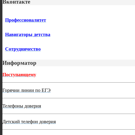
Вконтакте
Профессионалитет
Навигаторы детства
Сотрудничество
Информатор
Поступающему
Горячии линии по ЕГЭ
Телефоны доверия
Детский телефон доверия