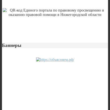
Баннеры