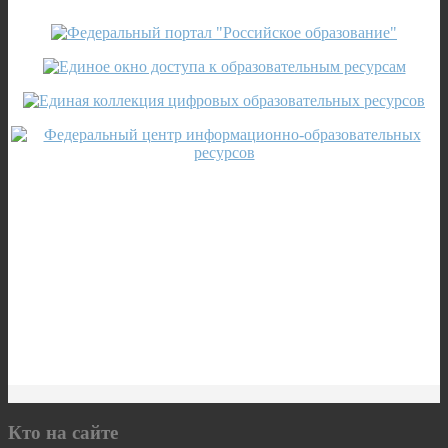
Кто на сайте