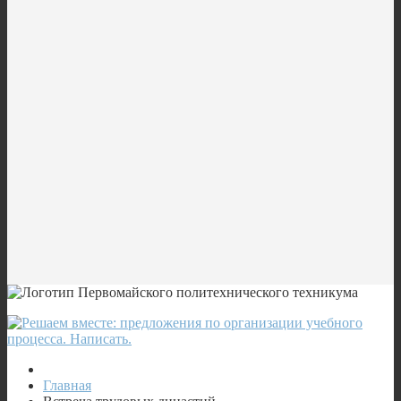
Главная