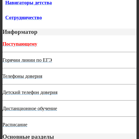
Навигаторы детства
Сотрудничество
Информатор
Поступающему
Горячии линии по ЕГЭ
Телефоны доверия
Детский телефон доверия
Дистанционное обучение
Расписание
Основные разделы