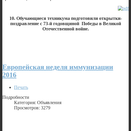
10. Обучающиеся техникума подготовили открытки-
поздравление с 73-й годовщиной Победы в Великой
Отечественной войне.
Европейская неделя иммунизации
2016
Печать
Подробности
Категория: Объявления
Просмотров: 3279