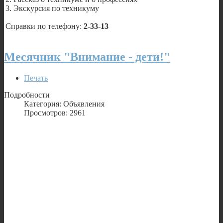
3. Экскурсия по техникуму
Справки по телефону:
2-33-13
Месячник "Внимание - дети!"
Печать
Подробности
Категория: Объявления
Просмотров: 2961