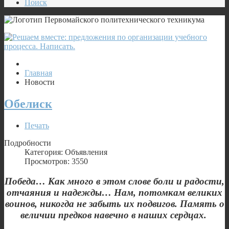
Поиск
Главная
Новости
Обелиск
Печать
Подробности
Категория: Объявления
Просмотров: 3550
Победа… Как много в этом слове боли и радости,
отчаяния и надежды… Нам, потомкам великих
воинов, никогда не забыть их подвигов. Память о
величии предков навечно в наших сердцах.