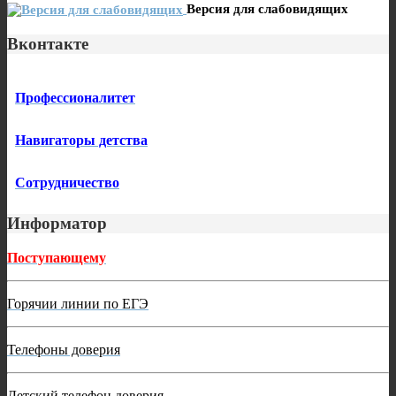
Версия для слабовидящих
Вконтакте
Профессионалитет
Навигаторы детства
Сотрудничество
Информатор
Поступающему
Горячии линии по ЕГЭ
Телефоны доверия
Детский телефон доверия