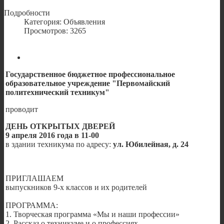
Подробности
Категория: Объявления
Просмотров: 3265
Государственное бюджетное профессиональное
образовательное учреждение "Первомайский
политехнический техникум"
проводит
ДЕНЬ ОТКРЫТЫХ ДВЕРЕЙ
9 апреля 2016 года в 11-00
в здании техникума по адресу:
ул. Юбилейная, д. 24
ПРИГЛАШАЕМ
выпускников 9-х классов и их родителей
ПРОГРАММА:
1. Творческая программа «Мы и наши профессии»
2. Рассказ о техникуме и о профессиях