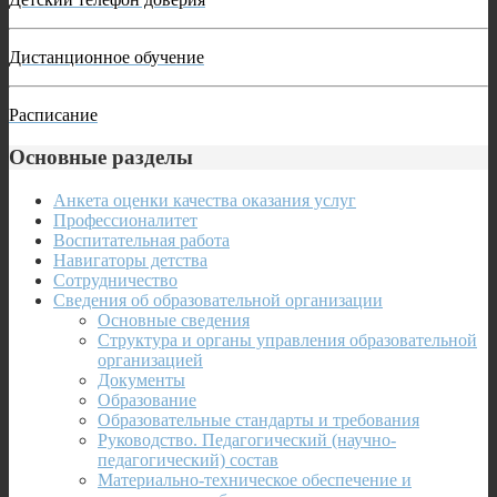
Дистанционное обучение
Расписание
Основные разделы
Анкета оценки качества оказания услуг
Профессионалитет
Воспитательная работа
Навигаторы детства
Сотрудничество
Сведения об образовательной организации
Основные сведения
Структура и органы управления образовательной
организацией
Документы
Образование
Образовательные стандарты и требования
Руководство. Педагогический (научно-
педагогический) состав
Материально-техническое обеспечение и