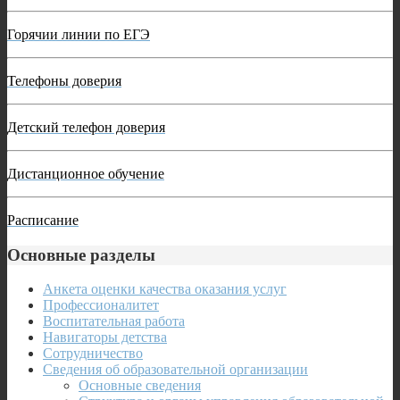
Горячии линии по ЕГЭ
Телефоны доверия
Детский телефон доверия
Дистанционное обучение
Расписание
Основные разделы
Анкета оценки качества оказания услуг
Профессионалитет
Воспитательная работа
Навигаторы детства
Сотрудничество
Сведения об образовательной организации
Основные сведения