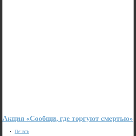
Акция «Сообщи, где торгуют смертью»
Печать