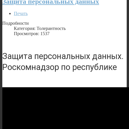
Защита персональных данных
Печать
Подробности
Категория: Толерантность
Просмотров: 1537
Защита персональных данных.
Роскомнадзор по республике
Саха