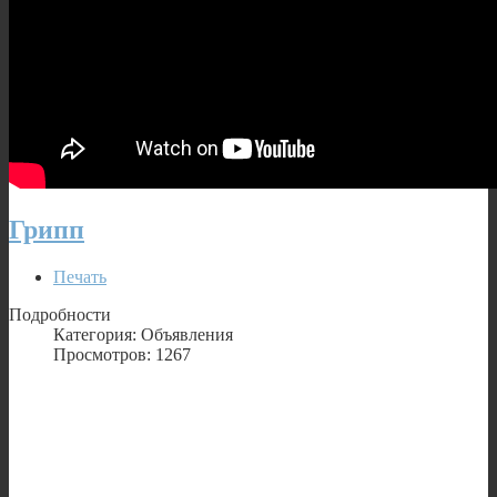
Грипп
Печать
Подробности
Категория: Объявления
Просмотров: 1267