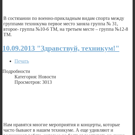
В состязании по военно-прикладным видам спорта между
группами техникума первое место заняла группа № 31,
второе- группа №10-6 ТМ, на третьем месте – группа №12-8
ТМ.
10.09.2013 "Здравствуй, техникум!"
Печать
Подробности
Категория: Новости
Просмотров: 3013
Нам нравятся многие мероприятия и концерты, которые
часто бывают в нашем техникуме. А еще удивляют и