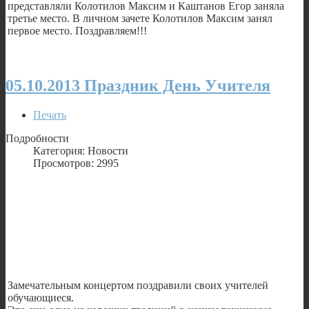
представляли Колотилов Максим и Каштанов Егор заняла
третье место. В личном зачете Колотилов Максим занял
первое место. Поздравляем!!!
05.10.2013 Праздник День Учителя
Печать
Подробности
Категория: Новости
Просмотров: 2995
Замечательным концертом поздравили своих учителей
обучающиеся.