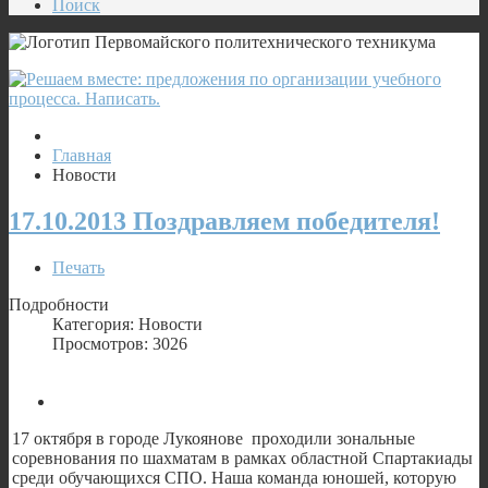
Поиск
Главная
Новости
17.10.2013 Поздравляем победителя!
Печать
Подробности
Категория: Новости
Просмотров: 3026
17 октября в городе Лукоянове проходили зональные
соревнования по шахматам в рамках областной Спартакиады
среди обучающихся СПО. Наша команда юношей, которую