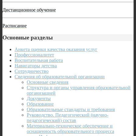
Дистанционное обучение
Расписание
Основные разделы
Анкета оценки качества оказания услуг
Профессионалитет
Воспитательная работа
Навигаторы детства
Сотрудничество
Сведения об образовательной организации
Основные сведения
Структура и органы управления образовательной
организацией
Документы
Образование
Образовательные стандарты и требования
Руководство. Педагогический (научно-
педагогический) состав
Материально-техническое обеспечение и
оснащенность образовательного процесса