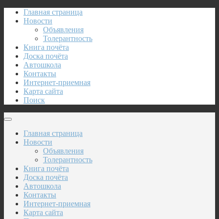
Главная страница
Новости
Объявления
Толерантность
Книга почёта
Доска почёта
Автошкола
Контакты
Интернет-приемная
Карта сайта
Поиск
Главная страница
Новости
Объявления
Толерантность
Книга почёта
Доска почёта
Автошкола
Контакты
Интернет-приемная
Карта сайта