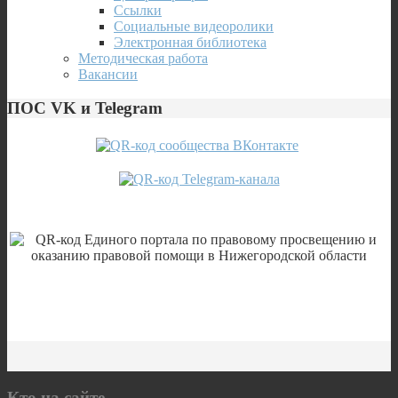
Ссылки
Социальные видеоролики
Электронная библиотека
Методическая работа
Вакансии
ПОС VK и Telegram
Кто на сайте