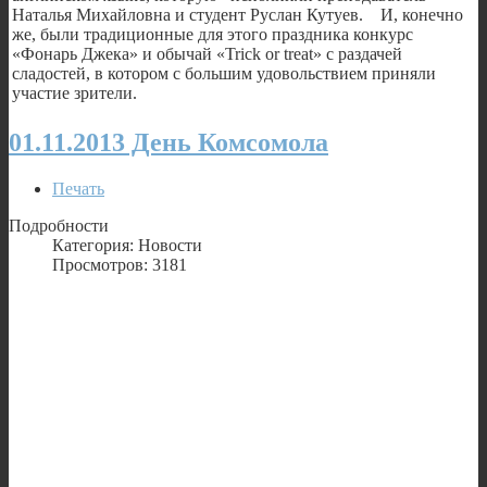
Наталья Михайловна и студент Руслан Кутуев. И, конечно
же, были традиционные для этого праздника конкурс
«Фонарь Джека» и обычай «Trick or treat» с раздачей
сладостей, в котором с большим удовольствием приняли
участие зрители.
01.11.2013 День Комсомола
Печать
Подробности
Категория: Новости
Просмотров: 3181