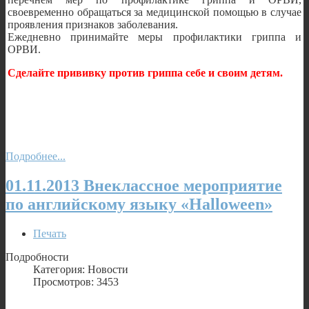
своевременно обращаться за медицинской помощью в случае
проявления признаков заболевания.
Ежедневно принимайте меры профилактики гриппа и
ОРВИ.
Сделайте прививку против гриппа себе и своим детям.
Подробнее...
01.11.2013 Внеклассное мероприятие
по английскому языку «Halloween»
Печать
Подробности
Категория: Новости
Просмотров: 3453