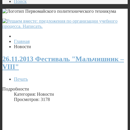
Поиск
Главная
Новости
26.11.2013 Фестиваль "Мальчишник –
VIII"
Печать
Подробности
Категория: Новости
Просмотров: 3178