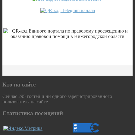
Кто на сайте
Сейчас 295 гостей и ни одного зарегистрированного
пользователя на сайте
Статистика посещений