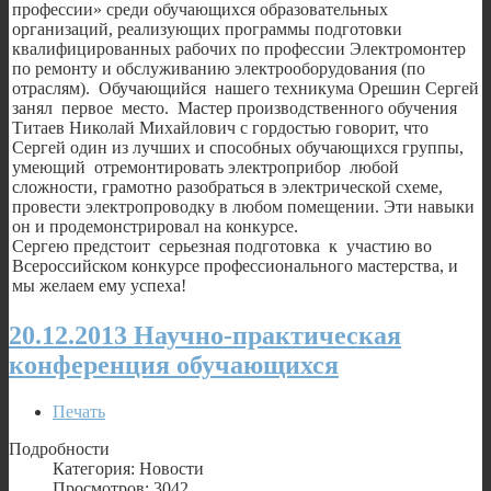
профессии» среди обучающихся образовательных
организаций, реализующих программы подготовки
квалифицированных рабочих по профессии Электромонтер
по ремонту и обслуживанию электрооборудования (по
отраслям). Обучающийся нашего техникума Орешин Сергей
занял первое место. Мастер производственного обучения
Титаев Николай Михайлович с гордостью говорит, что
Сергей один из лучших и способных обучающихся группы,
умеющий отремонтировать электроприбор любой
сложности, грамотно разобраться в электрической схеме,
провести электропроводку в любом помещении. Эти навыки
он и продемонстрировал на конкурсе.
Сергею предстоит серьезная подготовка к участию во
Всероссийском конкурсе профессионального мастерства, и
мы желаем ему успеха!
20.12.2013 Научно-практическая
конференция обучающихся
Печать
Подробности
Категория: Новости
Просмотров: 3042