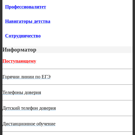
Профессионалитет
Навигаторы детства
Сотрудничество
Информатор
Поступающему
Горячии линии по ЕГЭ
Телефоны доверия
Детский телефон доверия
Дистанционное обучение