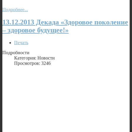
Подробнее...
13.12.2013 Декада «Здоровое поколение
– здоровое будущее!»
Печать
Подробности
Категория: Новости
Просмотров: 3246