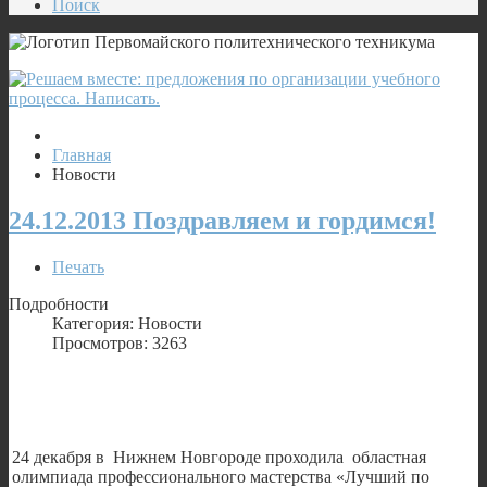
Поиск
Главная
Новости
24.12.2013 Поздравляем и гордимся!
Печать
Подробности
Категория: Новости
Просмотров: 3263
24 декабря в Нижнем Новгороде проходила областная
олимпиада профессионального мастерства «Лучший по