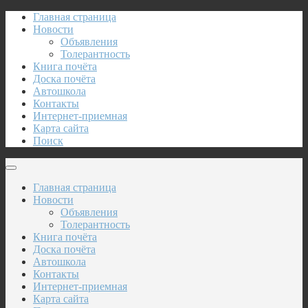
Главная страница
Новости
Объявления
Толерантность
Книга почёта
Доска почёта
Автошкола
Контакты
Интернет-приемная
Карта сайта
Поиск
Главная страница
Новости
Объявления
Толерантность
Книга почёта
Доска почёта
Автошкола
Контакты
Интернет-приемная
Карта сайта