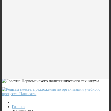
Главная