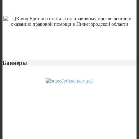
Баннеры