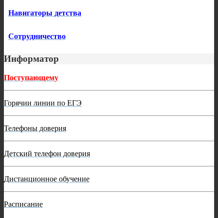
Навигаторы детства
Сотрудничество
Информатор
Поступающему
Горячии линии по ЕГЭ
Телефоны доверия
Детский телефон доверия
Дистанционное обучение
Расписание