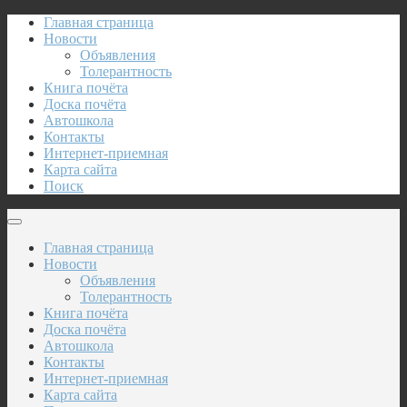
Главная страница
Новости
Объявления
Толерантность
Книга почёта
Доска почёта
Автошкола
Контакты
Интернет-приемная
Карта сайта
Поиск
Главная страница
Новости
Объявления
Толерантность
Книга почёта
Доска почёта
Автошкола
Контакты
Интернет-приемная
Карта сайта