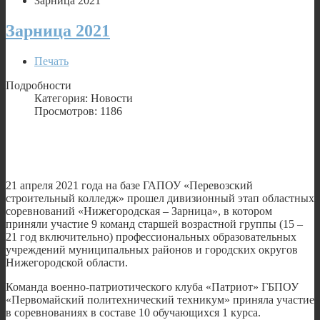
Зарница 2021
Зарница 2021
Печать
Подробности
Категория: Новости
Просмотров: 1186
21 апреля 2021 года на базе ГАПОУ «Перевозский
строительный колледж» прошел дивизионный этап областных
соревнований «Нижегородская – Зарница», в котором
приняли участие 9 команд старшей возрастной группы (15 –
21 год включительно) профессиональных образовательных
учреждений муниципальных районов и городских округов
Нижегородской области.
Команда военно-патриотического клуба «Патриот» ГБПОУ
«Первомайский политехнический техникум» приняла участие
в соревнованиях в составе 10 обучающихся 1 курса.