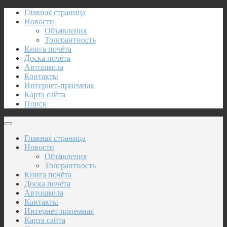
Главная страница
Новости
Объявления
Толерантность
Книга почёта
Доска почёта
Автошкола
Контакты
Интернет-приемная
Карта сайта
Поиск
Главная страница
Новости
Объявления
Толерантность
Книга почёта
Доска почёта
Автошкола
Контакты
Интернет-приемная
Карта сайта