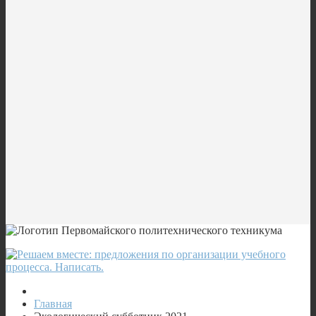
Главная