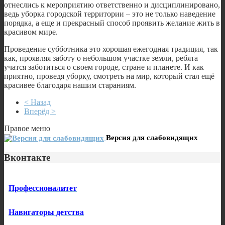
отнеслись к мероприятию ответственно и дисциплинировано,
ведь уборка городской территории – это не только наведение
порядка, а еще и прекрасный способ проявить желание жить в
красивом мире.
Проведение субботника это хорошая ежегодная традиция, так
как, проявляя заботу о небольшом участке земли, ребята
учатся заботиться о своем городе, стране и планете. И как
приятно, проведя уборку, смотреть на мир, который стал ещё
красивее благодаря нашим стараниям.
< Назад
Вперёд >
Правое меню
Версия для слабовидящих
Вконтакте
Профессионалитет
Навигаторы детства