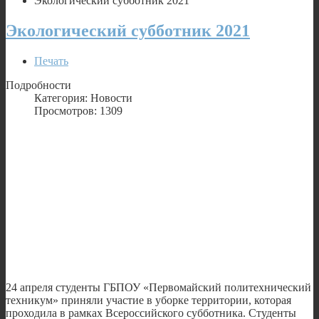
Экологический субботник 2021
Экологический субботник 2021
Печать
Подробности
Категория: Новости
Просмотров: 1309
24 апреля студенты ГБПОУ «Первомайский политехнический
техникум» приняли участие в уборке территории, которая
проходила в рамках Всероссийского субботника. Студенты