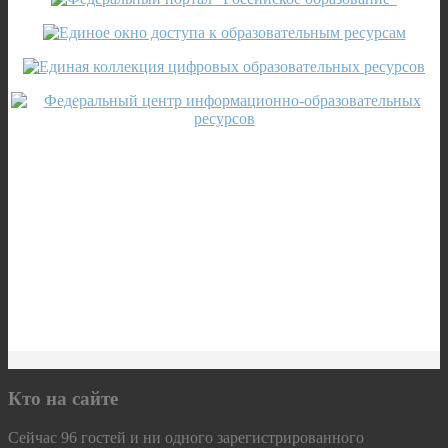
Кто на сайте
Сейчас 96 гостей и ни одного зарегистрированного