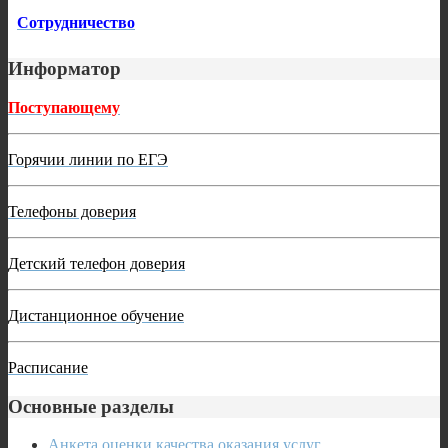
Сотрудничество
Информатор
Поступающему
Горячии линии по ЕГЭ
Телефоны доверия
Детский телефон доверия
Дистанционное обучение
Расписание
Основные разделы
Анкета оценки качества оказания услуг