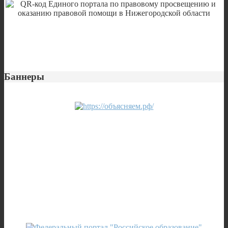
Баннеры