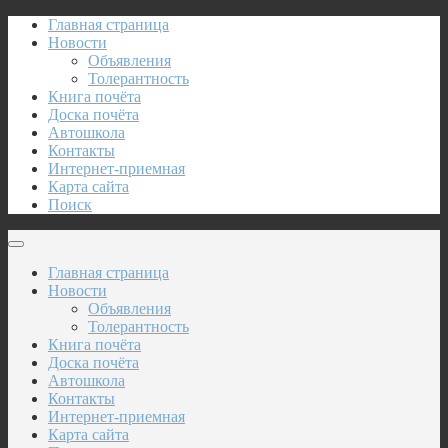
Главная страница
Новости
Объявления
Толерантность
Книга почёта
Доска почёта
Автошкола
Контакты
Интернет-приемная
Карта сайта
Поиск
Главная страница
Новости
Объявления
Толерантность
Книга почёта
Доска почёта
Автошкола
Контакты
Интернет-приемная
Карта сайта