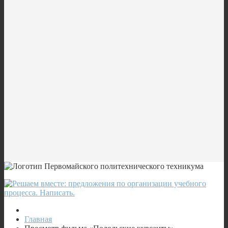
Главная