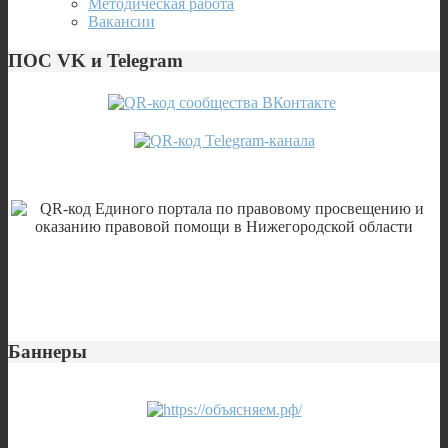
Методическая работа
Вакансии
ПОС VK и Telegram
Баннеры