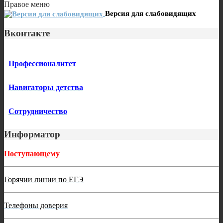
Правое меню
Версия для слабовидящих
Вконтакте
Профессионалитет
Навигаторы детства
Сотрудничество
Информатор
Поступающему
Горячии линии по ЕГЭ
Телефоны доверия