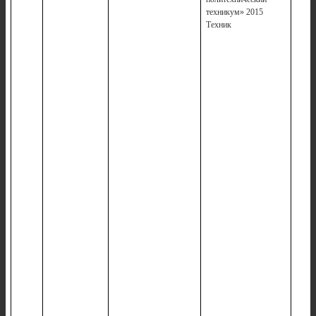
техникум» 2015
Техник