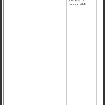
производства
Бакалавр 2020