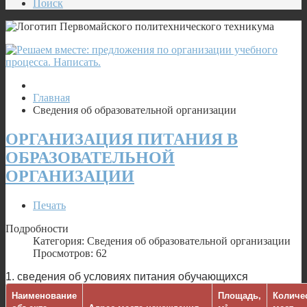
Поиск
Главная
Сведения об образовательной организации
ОРГАНИЗАЦИЯ ПИТАНИЯ В
ОБРАЗОВАТЕЛЬНОЙ
ОРГАНИЗАЦИИ
Печать
Подробности
Категория: Сведения об образовательной организации
Просмотров: 62
1. сведения об условиях питания обучающихся
Наименование
Площадь,
Количе