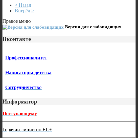
< Назад
Вперёд >
Правое меню
Версия для слабовидящих
Вконтакте
Профессионалитет
Навигаторы детства
Сотрудничество
Информатор
Поступающему
Горячии линии по ЕГЭ