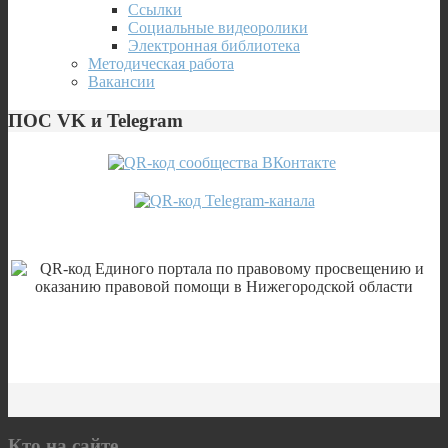
Ссылки
Социальные видеоролики
Электронная библиотека
Методическая работа
Вакансии
ПОС VK и Telegram
Кто на сайте