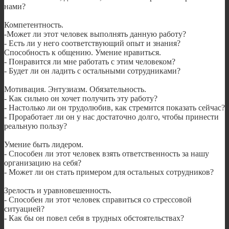
нами?
Компетентность.
-Может ли этот человек выполнять данную работу?
- Есть ли у него соответствующий опыт и знания?
Способность к общению. Умение нравиться.
- Понравится ли мне работать с этим человеком?
- Будет ли он ладить с остальными сотрудниками?
Мотивация. Энтузиазм. Обязательность.
- Как сильно он хочет получить эту работу?
- Настолько ли он трудолюбив, как стремится показать сейчас?
- Проработает ли он у нас достаточно долго, чтобы принести
реальную пользу?
Умение быть лидером.
- Способен ли этот человек взять ответственность за нашу
организацию на себя?
- Может ли он стать примером для остальных сотрудников?
Зрелость и уравновешенность.
- Способен ли этот человек справиться со стрессовой
ситуацией?
- Как бы он повел себя в трудных обстоятельствах?