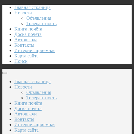
Главная страница
Новости
Объявления
Толерантность
Книга почёта
Доска почёта
Автошкола
Контакты
Интернет-приемная
Карта сайта
Поиск
Главная страница
Новости
Объявления
Толерантность
Книга почёта
Доска почёта
Автошкола
Контакты
Интернет-приемная
Карта сайта