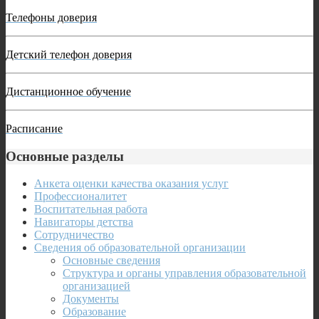
Телефоны доверия
Детский телефон доверия
Дистанционное обучение
Расписание
Основные разделы
Анкета оценки качества оказания услуг
Профессионалитет
Воспитательная работа
Навигаторы детства
Сотрудничество
Сведения об образовательной организации
Основные сведения
Структура и органы управления образовательной
организацией
Документы
Образование