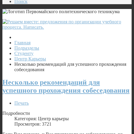
Поиск
Главная
Подразделы
Студенту
Центр Карьеры
Несколько рекомендаций для успешного прохождения
собеседования
Несколько рекомендаций для
успешного прохождения собеседования
Печать
Подробности
Категория: Центр карьеры
Просмотров: 3721