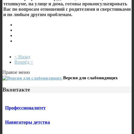
техникуме, на улице и дома, готовы проконсультировать
Вас по вопросам отношений с родителями и сверстниками
и по любым другим проблемам.
< Назад
Вперёд >
Правое меню
Версия для слабовидящих
Вконтакте
Профессионалитет
Навигаторы детства