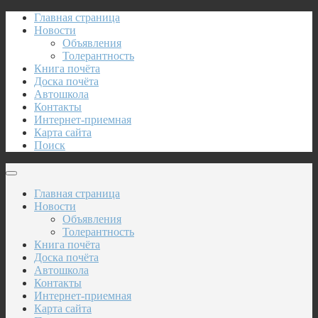
Главная страница
Новости
Объявления
Толерантность
Книга почёта
Доска почёта
Автошкола
Контакты
Интернет-приемная
Карта сайта
Поиск
Главная страница
Новости
Объявления
Толерантность
Книга почёта
Доска почёта
Автошкола
Контакты
Интернет-приемная
Карта сайта