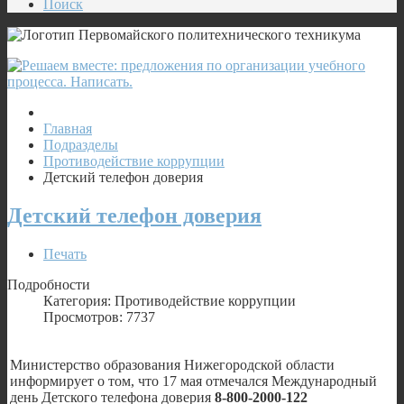
Поиск
Главная
Подразделы
Противодействие коррупции
Детский телефон доверия
Детский телефон доверия
Печать
Подробности
Категория: Противодействие коррупции
Просмотров: 7737
Министерство образования Нижегородской области
информирует о том, что 17 мая отмечался Международный
день Детского телефона доверия
8-800-2000-122