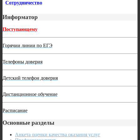
Сотрудничество
Информатор
Поступающему
Горячии линии по ЕГЭ
Телефоны доверия
Детский телефон доверия
Дистанционное обучение
Расписание
Основные разделы
Анкета оценки качества оказания услуг