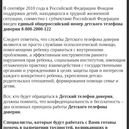
В сентябре 2010 года в Российской Федерации Фондом
поддержки детей, находящихся в трудной жизненной
ситуации, совместно с субъектами Российской Федерации
введен
единый общероссийский номер детского телефона
доверия 8-800-2000-122
Следует отметить, что службы Детского телефона доверия
являются не просто службами психологической помощи,
помогающими ребенку справиться с внутренними
проблемами, а эффективным инструментом раннего
нарушения прав ребенка, социальным институтом, имеющим
отлаженную практику взаимодействия с государственными
органами и учреждениями в целях защиты прав и интересов
каждого конкретного ребенка, укрепления детско-
родительских отношений, формирования помощи семье и
детям.
Все, кто будет обращаться в
Детский телефон доверия
,
должны помнить, что конфиденциальность и бесплатность –
два основных принципа работы
Детского телефона
доверия
.
Специалисты, которые будут работать с Вами готовы
помочь в разрешении трудностей, возникающих в