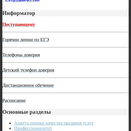
Информатор
Поступающему
Горячии линии по ЕГЭ
Телефоны доверия
Детский телефон доверия
Дистанционное обучение
Расписание
Основные разделы
Анкета оценки качества оказания услуг
Профессионалитет