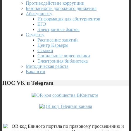
Противодействие коррупции
Безопасность дорожного движения
Абитуриенту
Информация для абитуриентов
ЕГЭ
Электронные формы
Студенту
Расписание занятий
Центр Карьеры
Ссылки
Социальные видеоролики
Электронная библиотека
Методическая работа
Вакансии
ПОС VK и Telegram