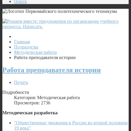
Поиск
Главная
Подразделы
Методическая работа
Работа преподавателя истории
Работа преподавателя истории
Печать
Подробности
Категория: Методическая работа
Просмотров: 2736
Методическая разработка
"Общественные движения в России во второй половине
19 века"