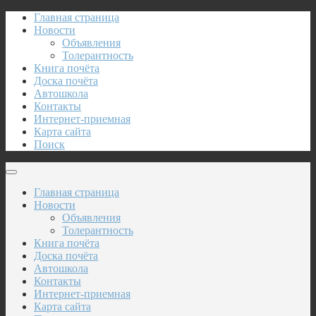
Главная страница
Новости
Объявления
Толерантность
Книга почёта
Доска почёта
Автошкола
Контакты
Интернет-приемная
Карта сайта
Поиск
Главная страница
Новости
Объявления
Толерантность
Книга почёта
Доска почёта
Автошкола
Контакты
Интернет-приемная
Карта сайта