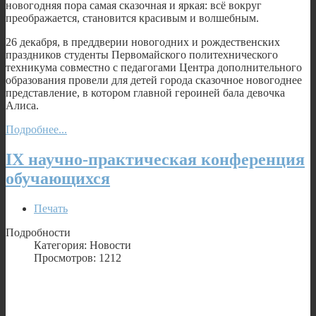
новогодняя пора самая сказочная и яркая: всё вокруг
преображается, становится красивым и волшебным.
26 декабря, в преддверии новогодних и рождественских
праздников студенты Первомайского политехнического
техникума совместно с педагогами Центра дополнительного
образования провели для детей города сказочное новогоднее
представление, в котором главной героиней бала девочка
Алиса.
Подробнее...
IX научно-практическая конференция
обучающихся
Печать
Подробности
Категория: Новости
Просмотров: 1212