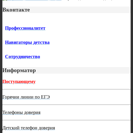
Вконтакте
Профессионалитет
Навигаторы детства
Сотрудничество
Информатор
Поступающему
Горячии линии по ЕГЭ
Телефоны доверия
Детский телефон доверия