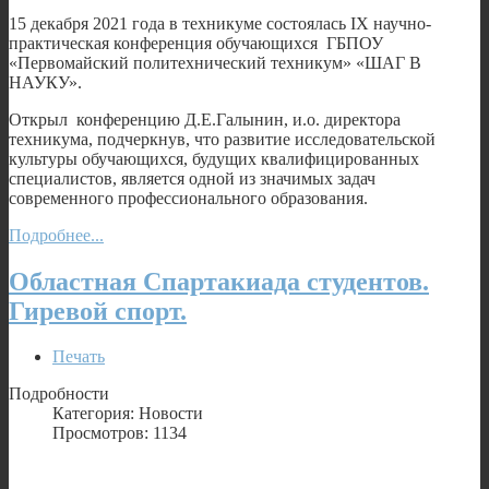
15 декабря 2021 года в техникуме состоялась IX научно-
практическая конференция обучающихся ГБПОУ
«Первомайский политехнический техникум» «ШАГ В
НАУКУ».
Открыл конференцию Д.Е.Галынин, и.о. директора
техникума, подчеркнув, что развитие исследовательской
культуры обучающихся, будущих квалифицированных
специалистов, является одной из значимых задач
современного профессионального образования.
Подробнее...
Областная Спартакиада студентов.
Гиревой спорт.
Печать
Подробности
Категория: Новости
Просмотров: 1134