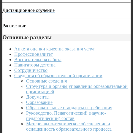
Дистанционное обучение
Расписание
Основные разделы
Анкета оценки качества оказания услуг
Профессионалитет
Воспитательная работа
Навигаторы детства
Сотрудничество
Сведения об образовательной организации
Основные сведения
Структура и органы управления образовательной
организацией
Документы
Образование
Образовательные стандарты и требования
Руководство. Педагогический (научно-
педагогический) состав
Материально-техническое обеспечение и
оснащенность образовательного процесса