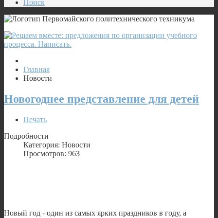
Поиск
Главная
Новости
Новогоднее представление для детей
Печать
Подробности
Категория: Новости
Просмотров: 963
Новый год - один из самых ярких праздников в году, а