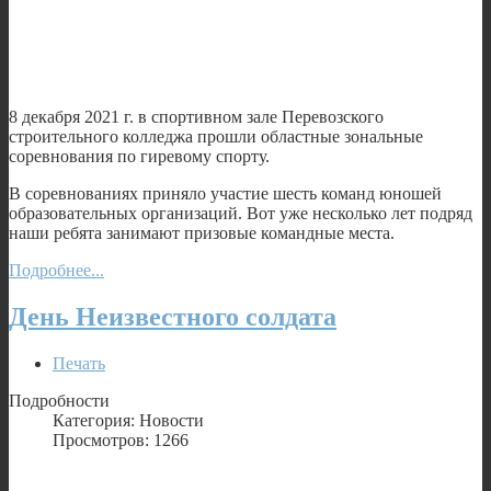
8 декабря 2021 г. в спортивном зале Перевозского
строительного колледжа прошли областные зональные
соревнования по гиревому спорту.
В соревнованиях приняло участие шесть команд юношей
образовательных организаций. Вот уже несколько лет подряд
наши ребята занимают призовые командные места.
Подробнее...
День Неизвестного солдата
Печать
Подробности
Категория: Новости
Просмотров: 1266