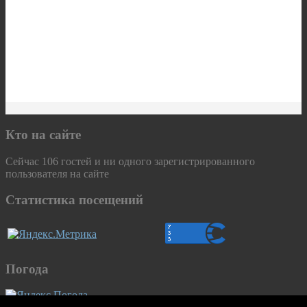
Кто на сайте
Сейчас 106 гостей и ни одного зарегистрированного
пользователя на сайте
Статистика посещений
Погода