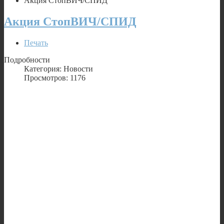
Акция СтопВИЧ/СПИД
Акция СтопВИЧ/СПИД
Печать
Подробности
Категория: Новости
Просмотров: 1176