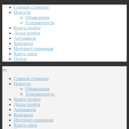
Главная страница
Новости
Объявления
Толерантность
Книга почёта
Доска почёта
Автошкола
Контакты
Интернет-приемная
Карта сайта
Поиск
Главная страница
Новости
Объявления
Толерантность
Книга почёта
Доска почёта
Автошкола
Контакты
Интернет-приемная
Карта сайта