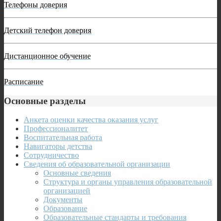
Телефоны доверия
Детский телефон доверия
Дистанционное обучение
Расписание
Основные разделы
Анкета оценки качества оказания услуг
Профессионалитет
Воспитательная работа
Навигаторы детства
Сотрудничество
Сведения об образовательной организации
Основные сведения
Структура и органы управления образовательной
организацией
Документы
Образование
Образовательные стандарты и требования