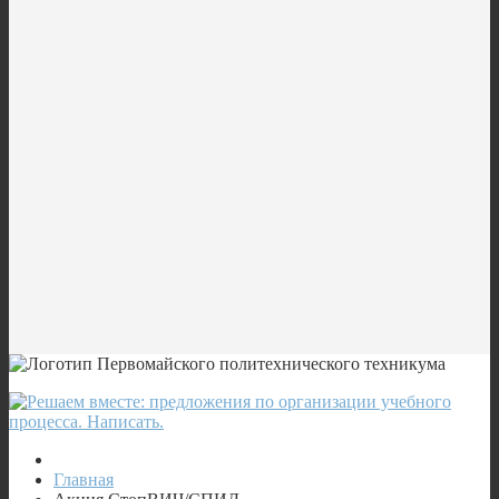
Главная