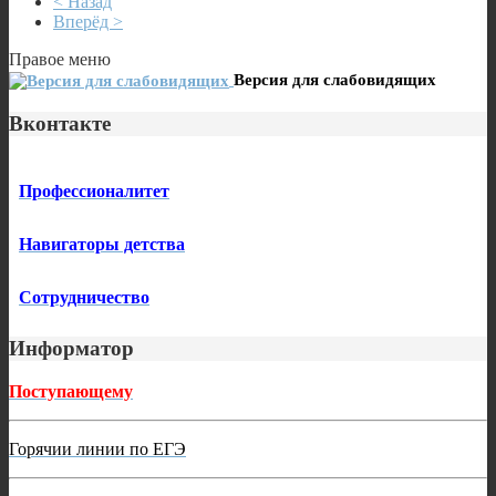
< Назад
Вперёд >
Правое меню
Версия для слабовидящих
Вконтакте
Профессионалитет
Навигаторы детства
Сотрудничество
Информатор
Поступающему
Горячии линии по ЕГЭ