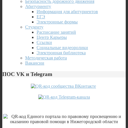
Безопасность дорожного движения
Абитуриенту
Информация для абитуриентов
ЕГЭ
Электронные формы
Студенту
Расписание занятий
Центр Карьеры
Ссылки
Социальные видеоролики
Электронная библиотека
Методическая работа
Вакансии
ПОС VK и Telegram