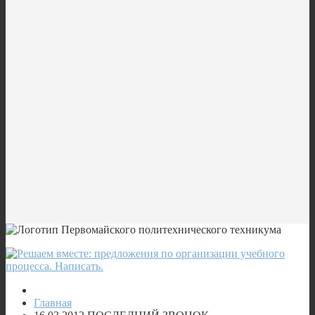
Главная