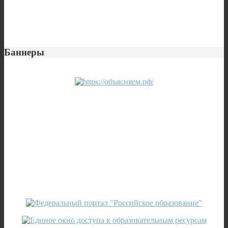
Баннеры