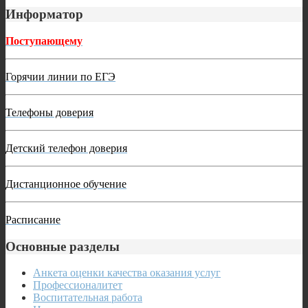
Информатор
Поступающему
Горячии линии по ЕГЭ
Телефоны доверия
Детский телефон доверия
Дистанционное обучение
Расписание
Основные разделы
Анкета оценки качества оказания услуг
Профессионалитет
Воспитательная работа