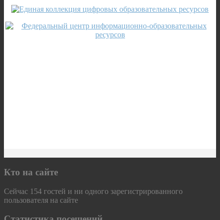
Кто на сайте
Сейчас 154 гостей и ни одного зарегистрированного
пользователя на сайте
Статистика посещений