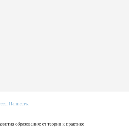
звития образования: от теории к практике