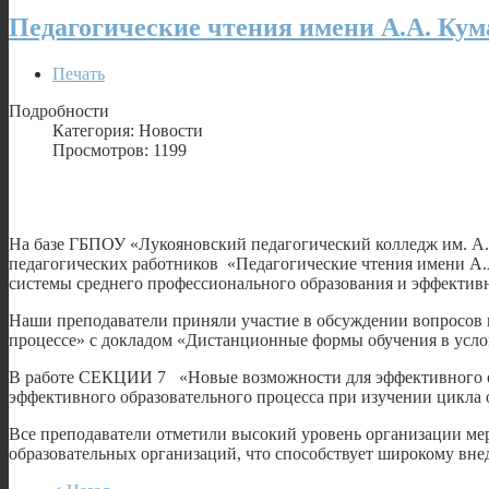
Педагогические чтения имени А.А. Кум
Печать
Подробности
Категория: Новости
Просмотров: 1199
На базе ГБПОУ «Лукояновский педагогический колледж им. А.
педагогических работников «Педагогические чтения имени А.А
системы среднего профессионального образования и эффектив
Наши преподаватели приняли участие в обсуждении вопросов
процессе» с докладом «Дистанционные формы обучения в усл
В работе СЕКЦИИ 7 «Новые возможности для эффективного обу
эффективного образовательного процесса при изучении цикл
Все преподаватели отметили высокий уровень организации мер
образовательных организаций, что способствует широкому вне