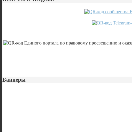
Баннеры