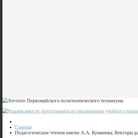
Главная
Педагогические чтения имени А.А. Куманева. Векторы ра