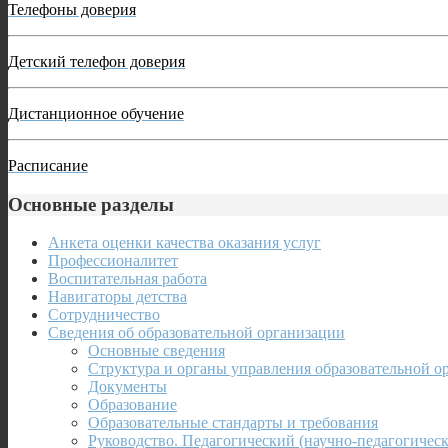
Телефоны доверия
Детский телефон доверия
Дистанционное обучение
Расписание
Основные разделы
Анкета оценки качества оказания услуг
Профессионалитет
Воспитательная работа
Навигаторы детства
Сотрудничество
Сведения об образовательной организации
Основные сведения
Структура и органы управления образовательной о
Документы
Образование
Образовательные стандарты и требования
Руководство. Педагогический (научно-педагогическ