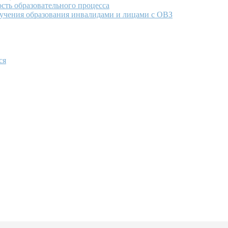
сть образовательного процесса
учения образования инвалидами и лицами с ОВЗ
ся