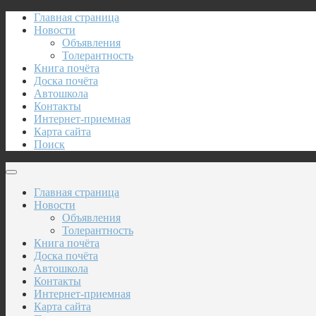
Главная страница
Новости
Объявления
Толерантность
Книга почёта
Доска почёта
Автошкола
Контакты
Интернет-приемная
Карта сайта
Поиск
Главная страница
Новости
Объявления
Толерантность
Книга почёта
Доска почёта
Автошкола
Контакты
Интернет-приемная
Карта сайта