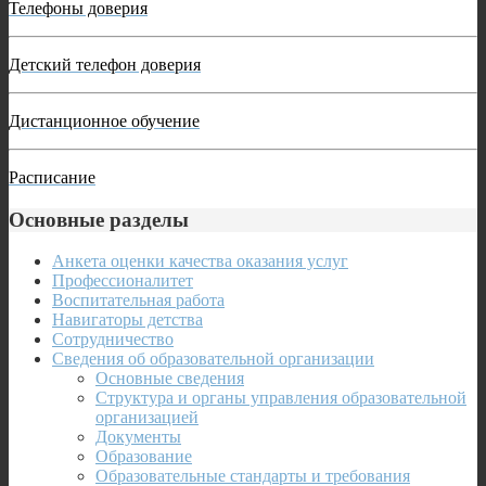
Телефоны доверия
Детский телефон доверия
Дистанционное обучение
Расписание
Основные разделы
Анкета оценки качества оказания услуг
Профессионалитет
Воспитательная работа
Навигаторы детства
Сотрудничество
Сведения об образовательной организации
Основные сведения
Структура и органы управления образовательной
организацией
Документы
Образование
Образовательные стандарты и требования