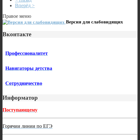
Вперёд >
Правое меню
Версия для слабовидящих
Вконтакте
Профессионалитет
Навигаторы детства
Сотрудничество
Информатор
Поступающему
Горячии линии по ЕГЭ