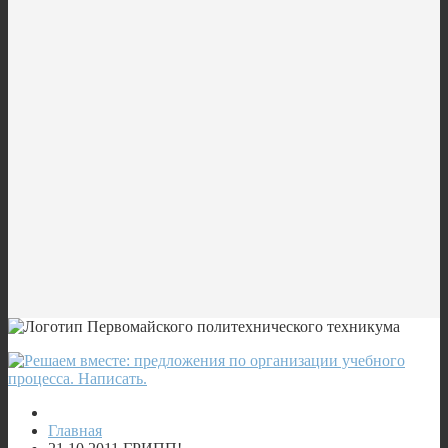
Главная