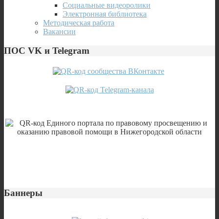
Социальные видеоролики
Электронная библиотека
Методическая работа
Вакансии
ПОС VK и Telegram
Баннеры