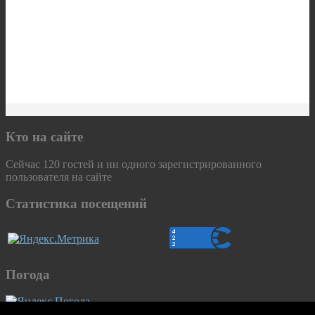
Кто на сайте
Сейчас 120 гостей и ни одного зарегистрированного
пользователя на сайте
Статистика посещений
Погода