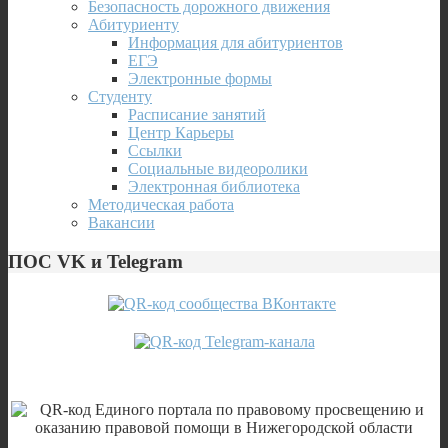
Безопасность дорожного движения
Абитуриенту
Информация для абитуриентов
ЕГЭ
Электронные формы
Студенту
Расписание занятий
Центр Карьеры
Ссылки
Социальные видеоролики
Электронная библиотека
Методическая работа
Вакансии
ПОС VK и Telegram