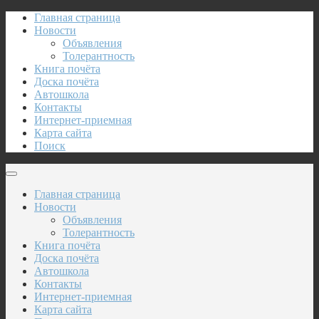
Главная страница
Новости
Объявления
Толерантность
Книга почёта
Доска почёта
Автошкола
Контакты
Интернет-приемная
Карта сайта
Поиск
Главная страница
Новости
Объявления
Толерантность
Книга почёта
Доска почёта
Автошкола
Контакты
Интернет-приемная
Карта сайта