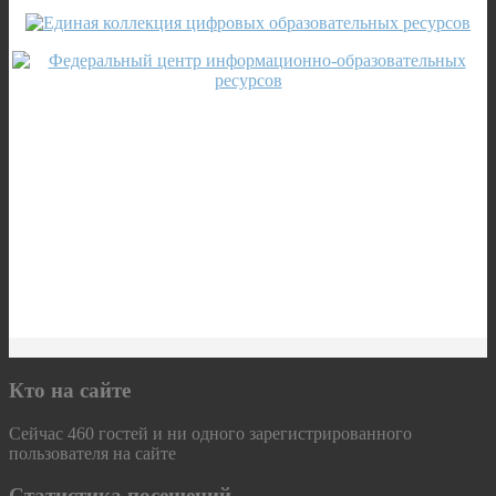
Кто на сайте
Сейчас 460 гостей и ни одного зарегистрированного
пользователя на сайте
Статистика посещений