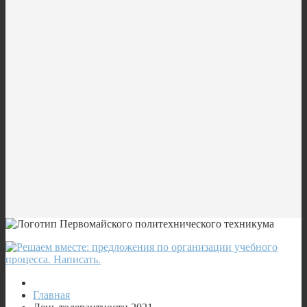
Главная