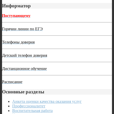
Информатор
Поступающему
Горячии линии по ЕГЭ
Телефоны доверия
Детский телефон доверия
Дистанционное обучение
Расписание
Основные разделы
Анкета оценки качества оказания услуг
Профессионалитет
Воспитательная работа