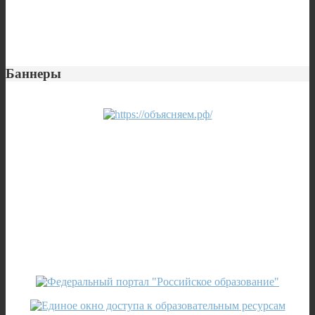
Баннеры