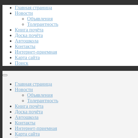
Главная страница
Новости
Объявления
Толерантность
Книга почёта
Доска почёта
Автошкола
Контакты
Интернет-приемная
Карта сайта
Поиск
Главная страница
Новости
Объявления
Толерантность
Книга почёта
Доска почёта
Автошкола
Контакты
Интернет-приемная
Карта сайта