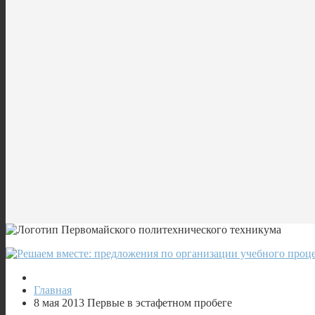
Главная
8 мая 2013 Первые в эстафетном пробеге