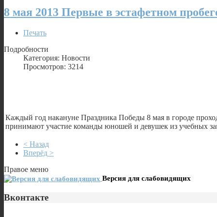
8 мая 2013 Первые в эстафетном пробег
Печать
Подробности
Категория: Новости
Просмотров: 3214
Каждый год накануне Праздника Победы 8 мая в городе проход
принимают участие команды юношей и девушек из учебных зав
< Назад
Вперёд >
Правое меню
Версия для слабовидящих
Вконтакте