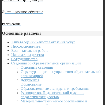
Дистанционное обучение
Расписание
Основные разделы
Анкета оценки качества оказания услуг
Профессионалитет
Воспитательная работа
Навигаторы детства
Сотрудничество
Сведения об образовательной организации
Основные сведения
Структура и органы управления образовательной
организацией
Документы
Образование
Образовательные стандарты и требования
Руководство. Педагогический (научно-
педагогический) состав
Материально-техническое обеспечение и