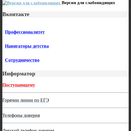
Версия для слабовидящих
Вконтакте
Профессионалитет
Навигаторы детства
Сотрудничество
Информатор
Поступающему
Горячии линии по ЕГЭ
Телефоны доверия
Детский телефон доверия