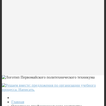
Главная