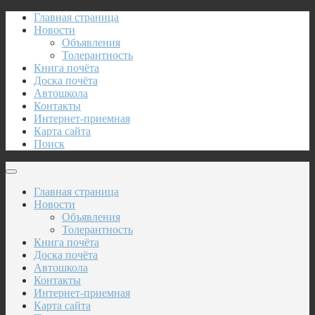
Главная страница
Новости
Объявления
Толерантность
Книга почёта
Доска почёта
Автошкола
Контакты
Интернет-приемная
Карта сайта
Поиск
Главная страница
Новости
Объявления
Толерантность
Книга почёта
Доска почёта
Автошкола
Контакты
Интернет-приемная
Карта сайта