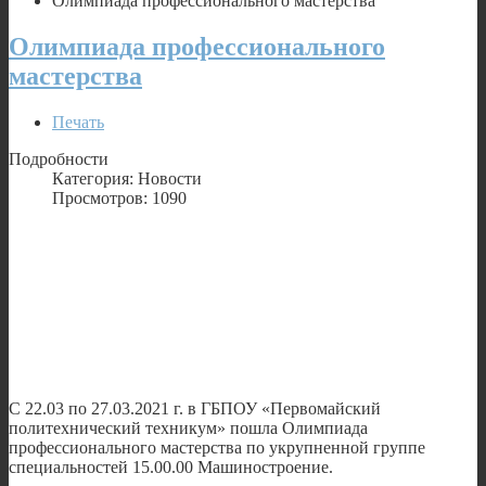
Олимпиада профессионального мастерства
Олимпиада профессионального
мастерства
Печать
Подробности
Категория: Новости
Просмотров: 1090
С 22.03 по 27.03.2021 г. в ГБПОУ «Первомайский
политехнический техникум» пошла Олимпиада
профессионального мастерства по укрупненной группе
специальностей 15.00.00 Машиностроение.