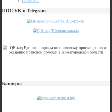
Вакансии
ПОС VK и Telegram
Баннеры