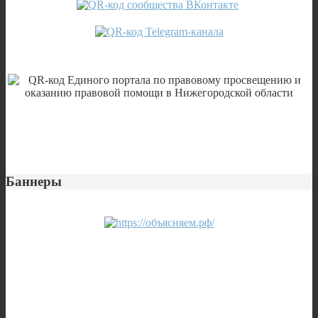
Баннеры