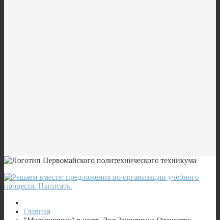
Главная