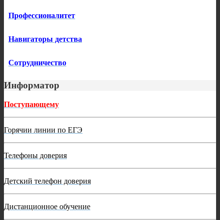
Профессионалитет
Навигаторы детства
Сотрудничество
Информатор
Поступающему
Горячии линии по ЕГЭ
Телефоны доверия
Детский телефон доверия
Дистанционное обучение