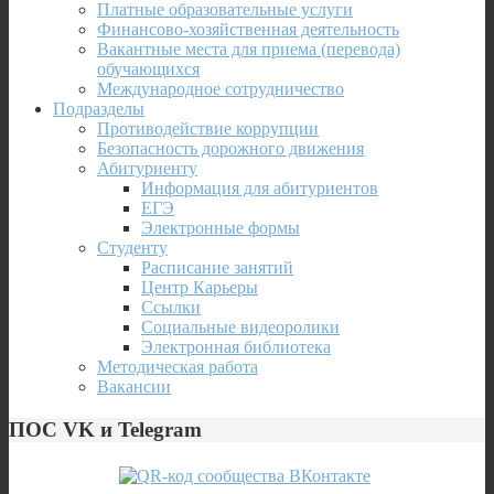
Платные образовательные услуги
Финансово-хозяйственная деятельность
Вакантные места для приема (перевода)
обучающихся
Международное сотрудничество
Подразделы
Противодействие коррупции
Безопасность дорожного движения
Абитуриенту
Информация для абитуриентов
ЕГЭ
Электронные формы
Студенту
Расписание занятий
Центр Карьеры
Ссылки
Социальные видеоролики
Электронная библиотека
Методическая работа
Вакансии
ПОС VK и Telegram