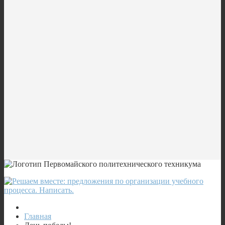
Главная