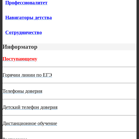
Профессионалитет
Навигаторы детства
Сотрудничество
Информатор
Поступающему
Горячии линии по ЕГЭ
Телефоны доверия
Детский телефон доверия
Дистанционное обучение