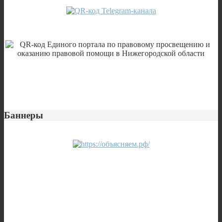
Баннеры