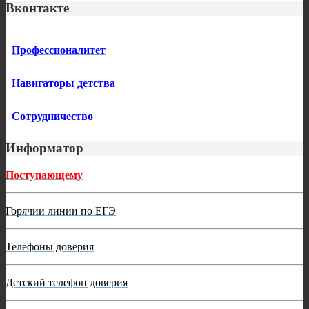
Вконтакте
Профессионалитет
Навигаторы детства
Сотрудничество
Информатор
Поступающему
Горячии линии по ЕГЭ
Телефоны доверия
Детский телефон доверия