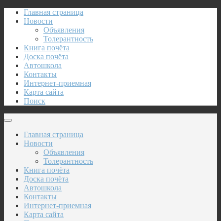
Главная страница
Новости
Объявления
Толерантность
Книга почёта
Доска почёта
Автошкола
Контакты
Интернет-приемная
Карта сайта
Поиск
Главная страница
Новости
Объявления
Толерантность
Книга почёта
Доска почёта
Автошкола
Контакты
Интернет-приемная
Карта сайта