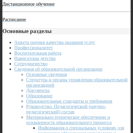
Дистанционное обучение
Расписание
Основные разделы
Анкета оценки качества оказания услуг
Профессионалитет
Воспитательная работа
Навигаторы детства
Сотрудничество
Сведения об образовательной организации
Основные сведения
Структура и органы управления образовательной
организацией
Документы
Образование
Образовательные стандарты и требования
Руководство. Педагогический (научно-
педагогический) состав
Материально-техническое обеспечение и
оснащенность образовательного процесса
Информация о специальных условиях для