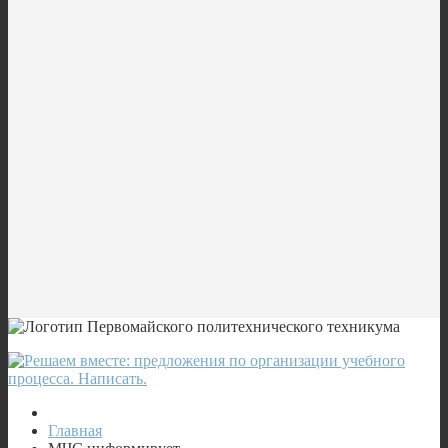
Главная