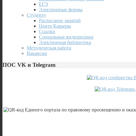
ЕГЭ
Электронные формы
Студенту
Расписание занятий
Центр Карьеры
Ссылки
Социальные видеоролики
Электронная библиотека
Методическая работа
Вакансии
ПОС VK и Telegram