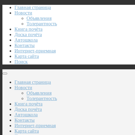
Главная страница
Новости
Объявления
Толерантность
Книга почёта
Доска почёта
Автошкола
Контакты
Интернет-приемная
Карта сайта
Поиск
Главная страница
Новости
Объявления
Толерантность
Книга почёта
Доска почёта
Автошкола
Контакты
Интернет-приемная
Карта сайта