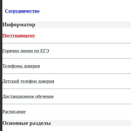
Сотрудничество
Информатор
Поступающему
Горячии линии по ЕГЭ
Телефоны доверия
Детский телефон доверия
Дистанционное обучение
Расписание
Основные разделы