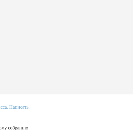
кому собранию