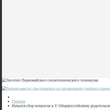
Главная
Начался сбор вопросов к V Общероссийскому родительс