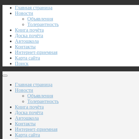
Главная страница
Новости
Объявления
Толерантность
Книга почёта
Доска почёта
Автошкола
Контакты
Интернет-приемная
Карта сайта
Поиск
Главная страница
Новости
Объявления
Толерантность
Книга почёта
Доска почёта
Автошкола
Контакты
Интернет-приемная
Карта сайта