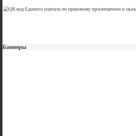
Баннеры