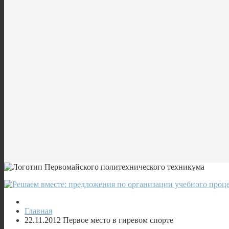
Главная
22.11.2012 Первое место в гиревом спорте