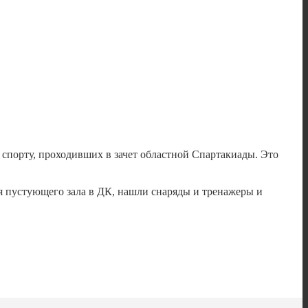
спорту, проходивших в зачет областной Спартакиады. Это
ия пустующего зала в ДК, нашли снаряды и тренажеры и