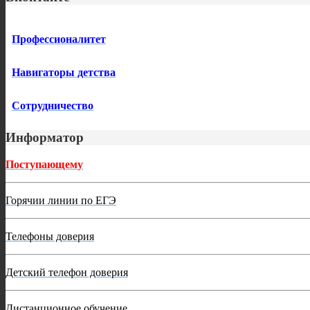
Профессионалитет
Навигаторы детства
Сотрудничество
Информатор
Поступающему
Горячии линии по ЕГЭ
Телефоны доверия
Детский телефон доверия
Дистанционное обучение