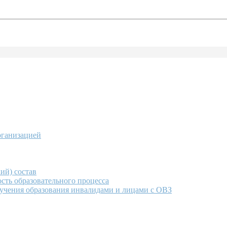
рганизацией
ий) состав
сть образовательного процесса
учения образования инвалидами и лицами с ОВЗ