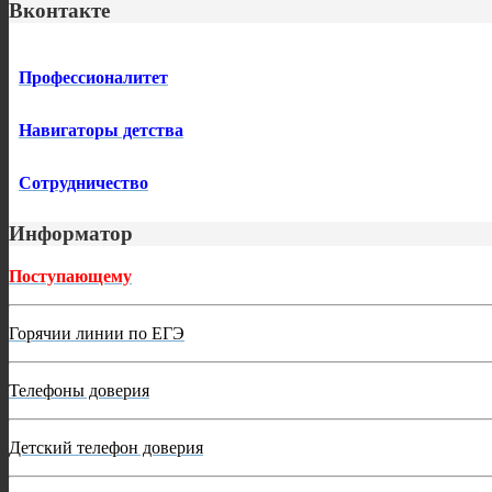
Вконтакте
Профессионалитет
Навигаторы детства
Сотрудничество
Информатор
Поступающему
Горячии линии по ЕГЭ
Телефоны доверия
Детский телефон доверия