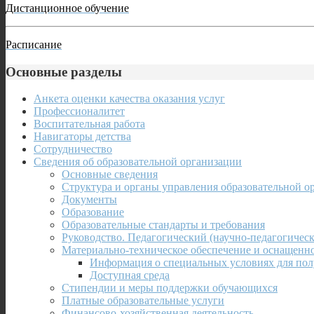
Дистанционное обучение
Расписание
Основные разделы
Анкета оценки качества оказания услуг
Профессионалитет
Воспитательная работа
Навигаторы детства
Сотрудничество
Сведения об образовательной организации
Основные сведения
Структура и органы управления образовательной о
Документы
Образование
Образовательные стандарты и требования
Руководство. Педагогический (научно-педагогическ
Материально-техническое обеспечение и оснащенно
Информация о специальных условиях для пол
Доступная среда
Стипендии и меры поддержки обучающихся
Платные образовательные услуги
Финансово-хозяйственная деятельность