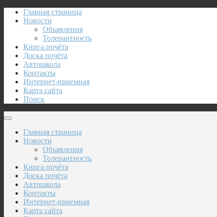
Главная страница
Новости
Объявления
Толерантность
Книга почёта
Доска почёта
Автошкола
Контакты
Интернет-приемная
Карта сайта
Поиск
Главная страница
Новости
Объявления
Толерантность
Книга почёта
Доска почёта
Автошкола
Контакты
Интернет-приемная
Карта сайта