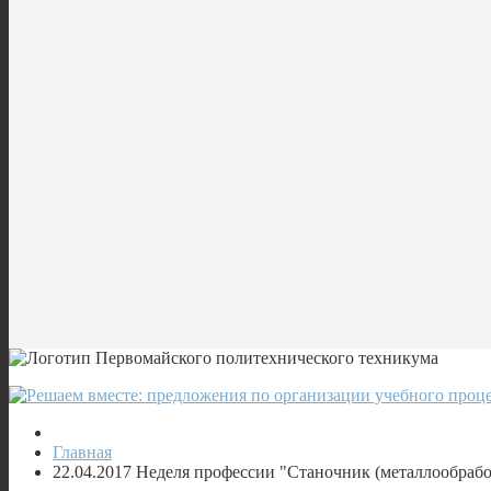
Главная
22.04.2017 Неделя профессии "Станочник (металлообрабо