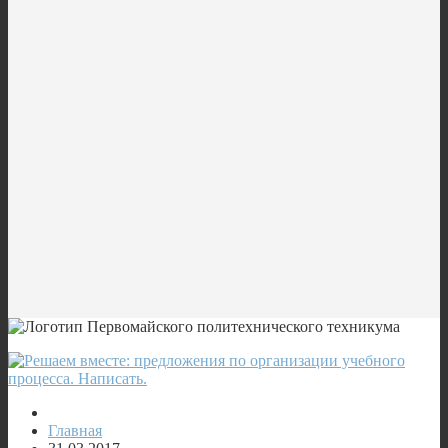
Главная