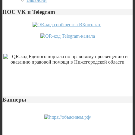
Вакансии
ПОС VK и Telegram
Баннеры