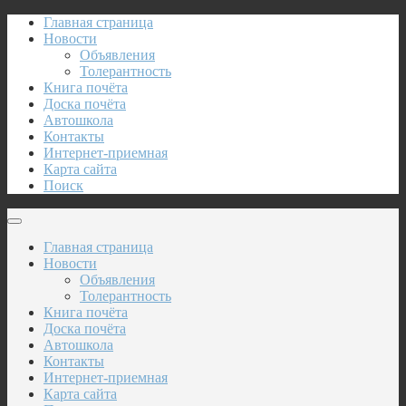
Главная страница
Новости
Объявления
Толерантность
Книга почёта
Доска почёта
Автошкола
Контакты
Интернет-приемная
Карта сайта
Поиск
Главная страница
Новости
Объявления
Толерантность
Книга почёта
Доска почёта
Автошкола
Контакты
Интернет-приемная
Карта сайта