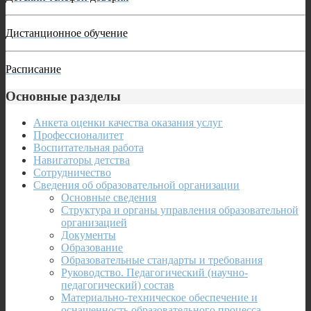
Дистанционное обучение
Расписание
Основные разделы
Анкета оценки качества оказания услуг
Профессионалитет
Воспитательная работа
Навигаторы детства
Сотрудничество
Сведения об образовательной организации
Основные сведения
Структура и органы управления образовательной
организацией
Документы
Образование
Образовательные стандарты и требования
Руководство. Педагогический (научно-
педагогический) состав
Материально-техническое обеспечение и
оснащенность образовательного процесса