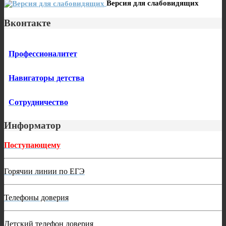
Версия для слабовидящих
Вконтакте
Профессионалитет
Навигаторы детства
Сотрудничество
Информатор
Поступающему
Горячии линии по ЕГЭ
Телефоны доверия
Детский телефон доверия