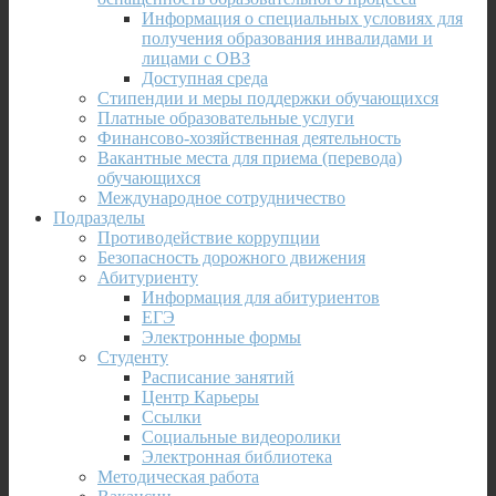
Информация о специальных условиях для
получения образования инвалидами и
лицами с ОВЗ
Доступная среда
Стипендии и меры поддержки обучающихся
Платные образовательные услуги
Финансово-хозяйственная деятельность
Вакантные места для приема (перевода)
обучающихся
Международное сотрудничество
Подразделы
Противодействие коррупции
Безопасность дорожного движения
Абитуриенту
Информация для абитуриентов
ЕГЭ
Электронные формы
Студенту
Расписание занятий
Центр Карьеры
Ссылки
Социальные видеоролики
Электронная библиотека
Методическая работа