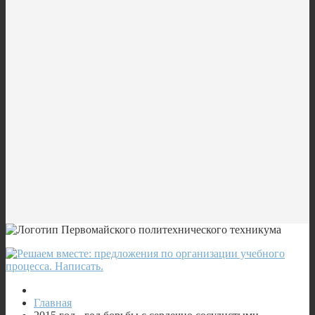
Главная