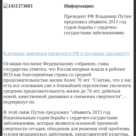
Информация:
Президент РФ Владимир Путин
предложил объявить 2015 год
годом борьбы с сердечно-
сосудистыми заболеваниями.
Ключевые заявления президента РФ в послании парламенту
Оглашая послание Федеральному собранию, глава
государства отметил, что Россия впервые вошла в рейтинг
ВОЗ как благоприятная страна со средней
продолжительностью жизни более 70 лет. "Считаю, что у нас
есть все основания уже в ближайшей перспективе увеличить
среднюю продолжительность жизни до 74 лет, добиться
новой, качественной динамики в снижении смертности", -
подчеркнул он.
В этой связи Путин предложил "объявить 2015 год
Национальным годом борьбы с сердечно-сосудистыми
заболеваниями, которые являются основной причиной
смертности сегодня, объединив для решения этой проблемы
усилия медицинских работников, представителей культуры,