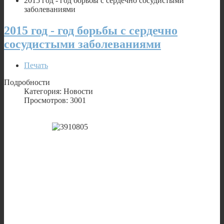
2015 год - год борьбы с сердечно сосудистыми
заболеваниями
2015 год - год борьбы с сердечно
сосудистыми заболеваниями
Печать
Подробности
Категория: Новости
Просмотров: 3001