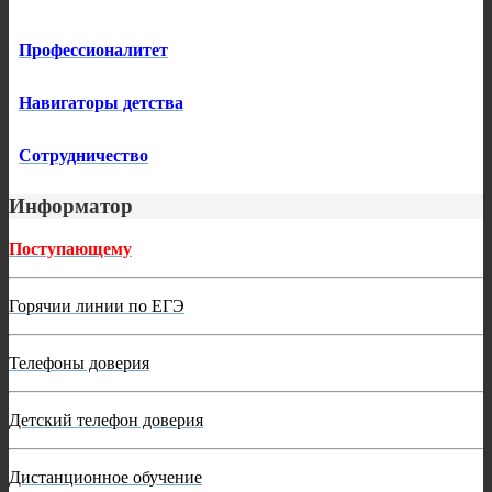
Профессионалитет
Навигаторы детства
Сотрудничество
Информатор
Поступающему
Горячии линии по ЕГЭ
Телефоны доверия
Детский телефон доверия
Дистанционное обучение