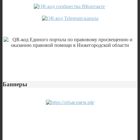
Баннеры