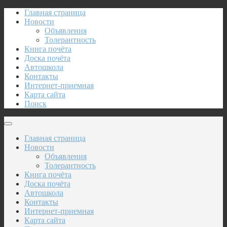
Главная страница
Новости
Объявления
Толерантность
Книга почёта
Доска почёта
Автошкола
Контакты
Интернет-приемная
Карта сайта
Поиск
Главная страница
Новости
Объявления
Толерантность
Книга почёта
Доска почёта
Автошкола
Контакты
Интернет-приемная
Карта сайта