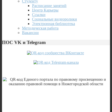
Студенту
Расписание занятий
Центр Карьеры
Ссылки
Социальные видеоролики
Электронная библиотека
Методическая работа
Вакансии
ПОС VK и Telegram