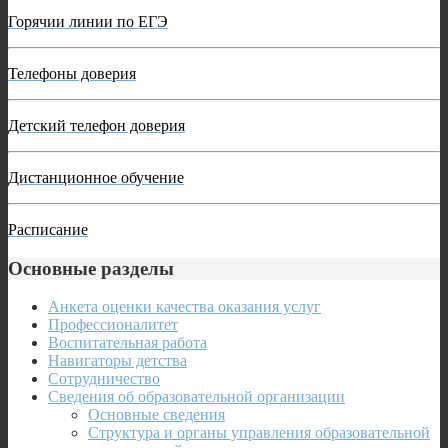
Горячии линии по ЕГЭ
Телефоны доверия
Детский телефон доверия
Дистанционное обучение
Расписание
Основные разделы
Анкета оценки качества оказания услуг
Профессионалитет
Воспитательная работа
Навигаторы детства
Сотрудничество
Сведения об образовательной организации
Основные сведения
Структура и органы управления образовательной