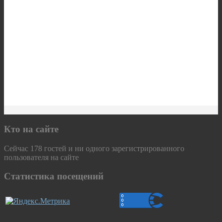
Кто на сайте
Сейчас 178 гостей и ни одного зарегистрированного
пользователя на сайте
Статистика посещений