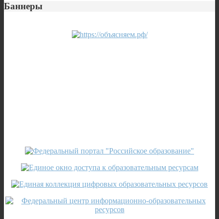
Баннеры