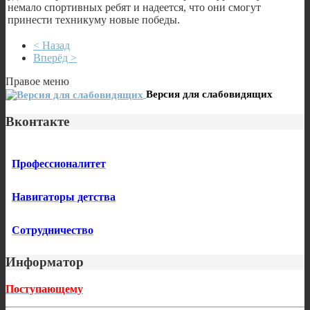
немало спортивных ребят и надеется, что они смогут
принести техникуму новые победы.
< Назад
Вперёд >
Правое меню
Версия для слабовидящих
Вконтакте
Профессионалитет
Навигаторы детства
Сотрудничество
Информатор
Поступающему