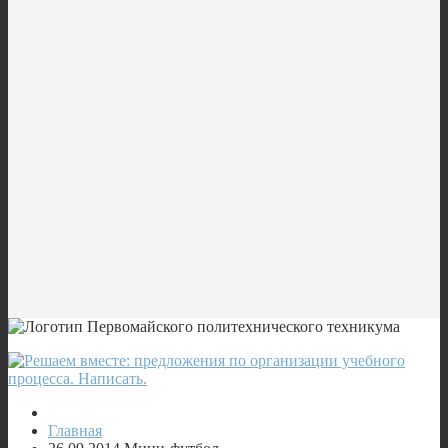
Главная