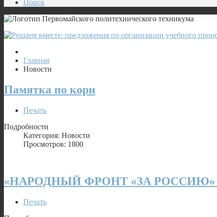
Поиск
Главная
Новости
Памятка по кори
Печать
Подробности
Категория: Новости
Просмотров: 1800
«НАРОДНЫЙ ФРОНТ «ЗА РОССИЮ»
Печать