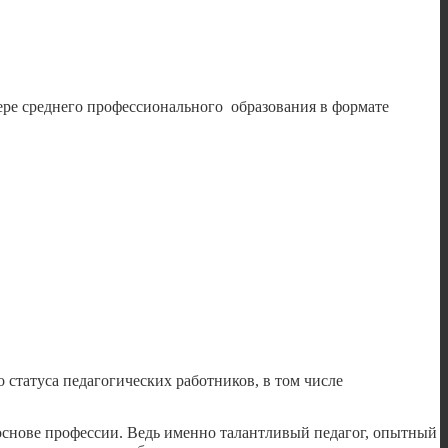
среднего профессионального образования в формате
статуса педагогических работников, в том числе
 основе профессии. Ведь именно талантливый педагог, опытный