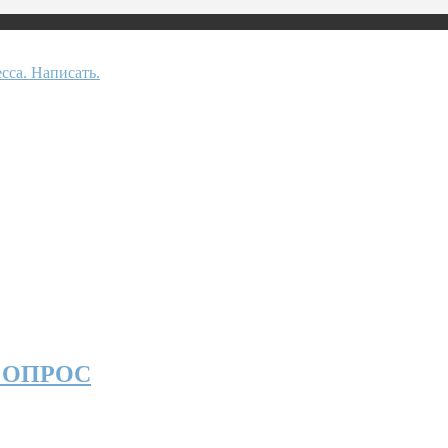
 ОПРОС