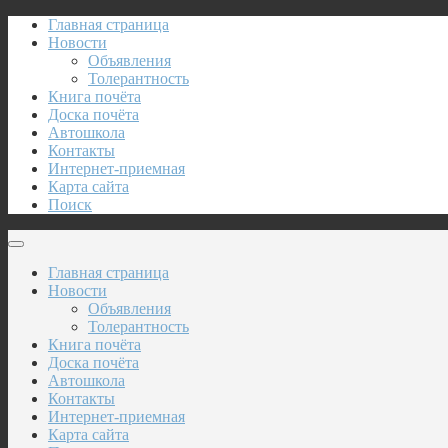
Главная страница
Новости
Объявления
Толерантность
Книга почёта
Доска почёта
Автошкола
Контакты
Интернет-приемная
Карта сайта
Поиск
Главная страница
Новости
Объявления
Толерантность
Книга почёта
Доска почёта
Автошкола
Контакты
Интернет-приемная
Карта сайта