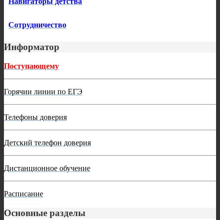
Навигаторы детства
Сотрудничество
Информатор
Поступающему
Горячии линии по ЕГЭ
Телефоны доверия
Детский телефон доверия
Дистанционное обучение
Расписание
Основные разделы