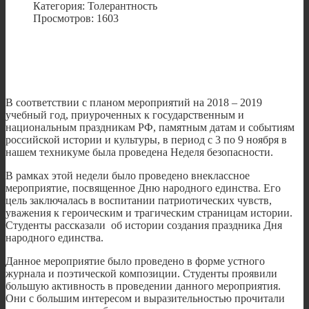
Категория: Толерантность
Просмотров: 1603
В соответствии с планом мероприятий на 2018 – 2019
учебный год, приуроченных к государственным и
национальным праздникам РФ, памятным датам и событиям
российской истории и культуры, в период с 3 по 9 ноября в
нашем техникуме была проведена Неделя безопасности.
В рамках этой недели было проведено внеклассное
мероприятие, посвященное Дню народного единства. Его
цель заключалась в воспитании патриотических чувств,
уважения к героическим и трагическим страницам истории.
Студенты рассказали об истории создания праздника Дня
народного единства.
Данное мероприятие было проведено в форме устного
журнала и поэтической композиции. Студенты проявили
большую активность в проведении данного мероприятия.
Они с большим интересом и выразительностью прочитали