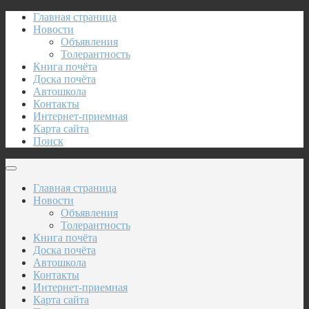
Главная страница
Новости
Объявления
Толерантность
Книга почёта
Доска почёта
Автошкола
Контакты
Интернет-приемная
Карта сайта
Поиск
Главная страница
Новости
Объявления
Толерантность
Книга почёта
Доска почёта
Автошкола
Контакты
Интернет-приемная
Карта сайта