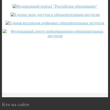
Кто на сайте