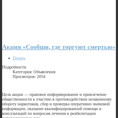
Акция «Сообщи, где торгуют смертью»
Печать
Подробности
Категория: Объявления
Просмотров: 2054
Цель акции — правовое информирование и привлечение
общественности к участию в противодействии незаконному
обороту наркотиков, сбор и проверка оперативно значимой
информации, оказание квалифицированной помощи и
консультаций по вопросам лечения и реабилитации