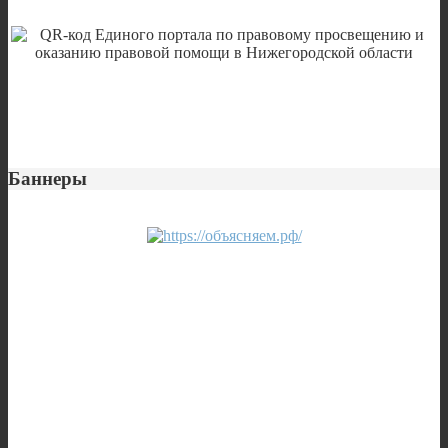
Баннеры