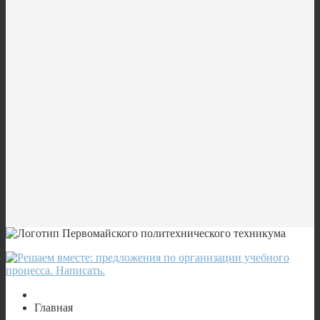
Главная