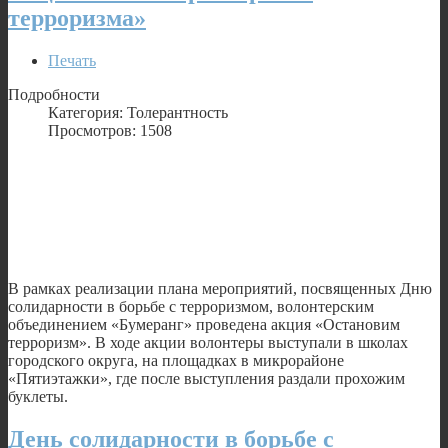
терроризма»
Печать
Подробности
Категория: Толерантность
Просмотров: 1508
В рамках реализации плана мероприятий, посвященных Дню
солидарности в борьбе с терроризмом, волонтерским
объединением «Бумеранг» проведена акция «Остановим
терроризм». В ходе акции волонтеры выступали в школах
городского округа, на площадках в микрорайоне
«Пятиэтажки», где после выступления раздали прохожим
буклеты.
День солидарности в борьбе с