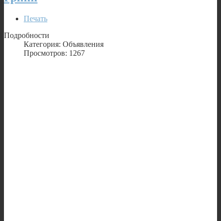
Печать
Подробности
Категория: Объявления
Просмотров: 1267