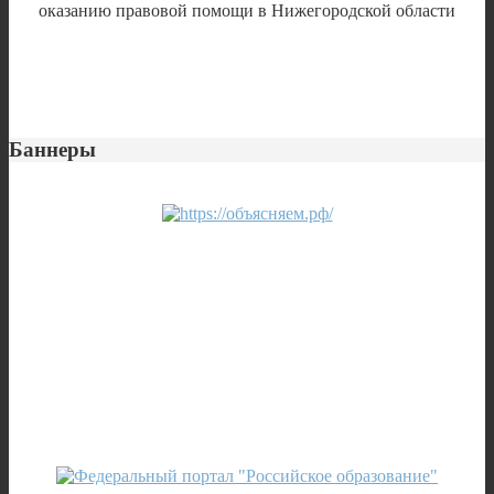
Баннеры