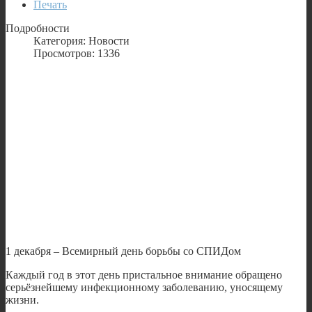
Печать
Подробности
Категория: Новости
Просмотров: 1336
1 декабря – Всемирный день борьбы со СПИДом
Каждый год в этот день пристальное внимание обращено
серьёзнейшему инфекционному заболеванию, уносящему
жизни.