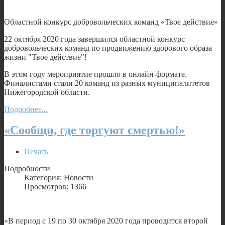
Областной конкурс добровольческих команд «Твое действие»
22 октября 2020 года завершился областной конкурс
добровольческих команд по продвижению здорового образа
жизни "Твое действие"!
В этом году мероприятие прошло в онлайн-формате.
Финалистами стали 20 команд из разных муниципалитетов
Нижегородской области.
Подробнее...
«Сообщи, где торгуют смертью!»
Печать
Подробности
Категория: Новости
Просмотров: 1366
«В период с 19 по 30 октября 2020 года проводится второй