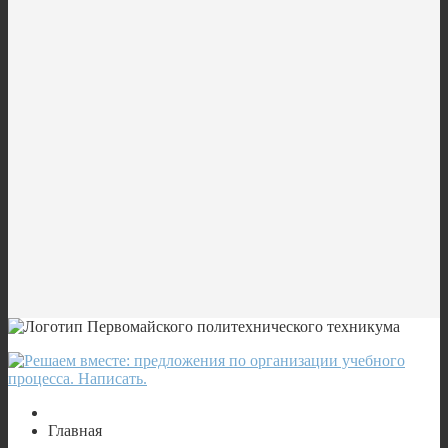
Главная