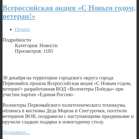
Всероссийская акция «С Новым годом,
ветеран!»
Печать
Подробности
Категория: Новости
Просмотров: 1185
30 декабря на территории городского округа города
Первомайск прошла Всероссийская акция «С Новым годом,
ветеран!» разработанная ВОД «Волонтеры Победы» при
участии партии «Единая Россия».
Волонтеры Первомайского политехнического техникума,
облачась в костюмы Деда Мороза и Снегурочки, посетили
ветеранов ВОВ, поздравили с наступающими праздниками и
вручили сладкие подарки к новогоднему столу.
Подробнее...