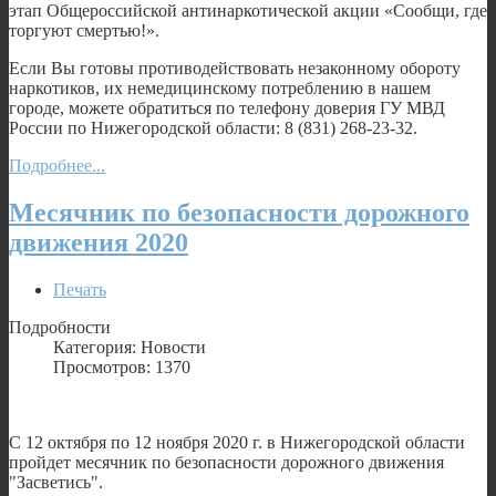
этап Общероссийской антинаркотической акции «Сообщи, где
торгуют смертью!».
Если Вы готовы противодействовать незаконному обороту
наркотиков, их немедицинскому потреблению в нашем
городе, можете обратиться по телефону доверия ГУ МВД
России по Нижегородской области: 8 (831) 268-23-32.
Подробнее...
Месячник по безопасности дорожного
движения 2020
Печать
Подробности
Категория: Новости
Просмотров: 1370
С 12 октября по 12 ноября 2020 г. в Нижегородской области
пройдет месячник по безопасности дорожного движения
"Засветись".