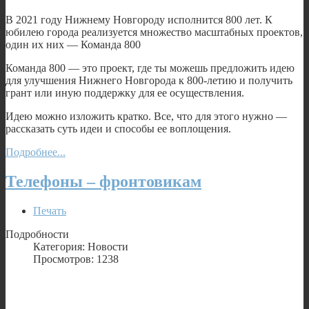
В 2021 году Нижнему Новгороду исполнится 800 лет. К
юбилею города реализуется множество масштабных проектов,
один их них — Команда 800
Команда 800 — это проект, где ты можешь предложить идею
для улучшения Нижнего Новгорода к 800-летию и получить
грант или иную поддержку для ее осуществления.
Идею можно изложить кратко. Все, что для этого нужно —
рассказать суть идеи и способы ее воплощения.
Подробнее...
Телефоны – фронтовикам
Печать
Подробности
Категория: Новости
Просмотров: 1238