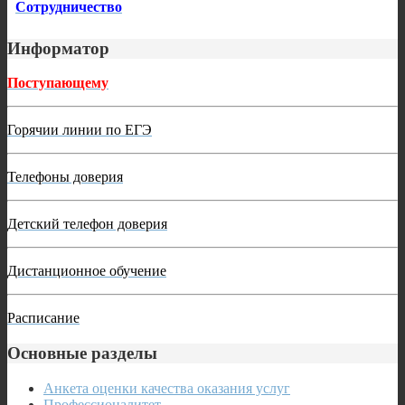
Сотрудничество
Информатор
Поступающему
Горячии линии по ЕГЭ
Телефоны доверия
Детский телефон доверия
Дистанционное обучение
Расписание
Основные разделы
Анкета оценки качества оказания услуг
Профессионалитет