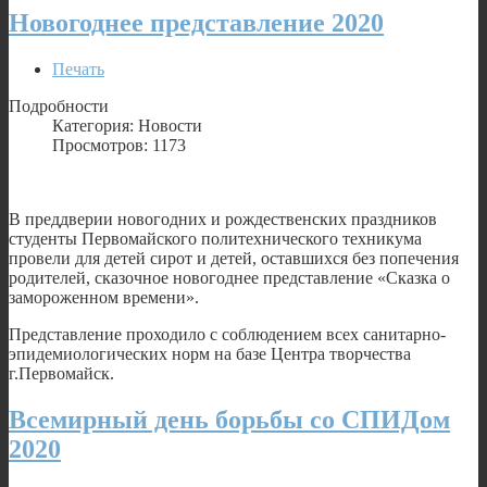
Новогоднее представление 2020
Печать
Подробности
Категория: Новости
Просмотров: 1173
В преддверии новогодних и рождественских праздников
студенты Первомайского политехнического техникума
провели для детей сирот и детей, оставшихся без попечения
родителей, сказочное новогоднее представление «Сказка о
замороженном времени».
Представление проходило с соблюдением всех санитарно-
эпидемиологических норм на базе Центра творчества
г.Первомайск.
Всемирный день борьбы со СПИДом
2020