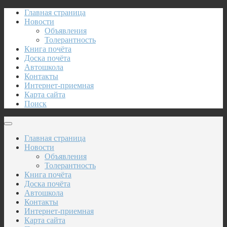
Главная страница
Новости
Объявления
Толерантность
Книга почёта
Доска почёта
Автошкола
Контакты
Интернет-приемная
Карта сайта
Поиск
Главная страница
Новости
Объявления
Толерантность
Книга почёта
Доска почёта
Автошкола
Контакты
Интернет-приемная
Карта сайта