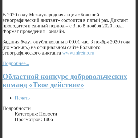
В 2020 году Международная акция «Большой
этнографический диктант» состоится в пятый раз. Диктант
проводится в единый период – с 3 по 8 ноября 2020 года.
Формат проведения - онлайн.
Задания будут опубликованы в 00.01 час. 3 ноября 2020 года
(по моск.вр.) на официальном сайте Большого
этнографического диктанта
www.miretno.ru
Подробнее...
Областной конкурс добровольческих
команд «Твое действие»
Печать
Подробности
Категория: Новости
Просмотров: 1406