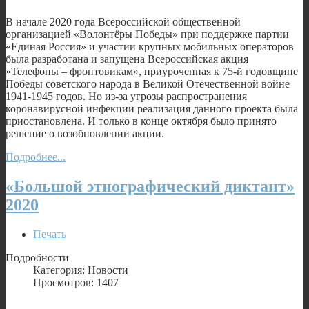
В начале 2020 года Всероссийской общественной
организацией «Волонтёры Победы» при поддержке партии
«Единая Россия» и участии крупных мобильных операторов
была разработана и запущена Всероссийская акция
«Телефоны – фронтовикам», приуроченная к 75-й годовщине
Победы советского народа в Великой Отечественной войне
1941-1945 годов. Но из-за угрозы распространения
коронавирусной инфекции реализация данного проекта была
приостановлена. И только в конце октября было принято
решение о возобновлении акции.
Подробнее...
«Большой этнографический диктант»
2020
Печать
Подробности
Категория: Новости
Просмотров: 1407