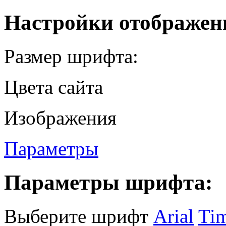
Настройки отображен
Размер шрифта:
Цвета сайта
Изображения
Параметры
Параметры шрифта:
Выберите шрифт
Arial
Ti