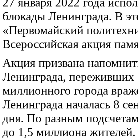
27 января 2022 года испол
блокады Ленинграда. В э
«Первомайский политехн
Всероссийская акция пам
Акция призвана напомнит
Ленинграда, переживших 
миллионного города враж
Ленинграда началась 8 сен
дня. По разным подсчетам
до 1,5 миллиона жителей.