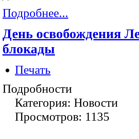
Подробнее...
День освобождения Л
блокады
Печать
Подробности
Категория: Новости
Просмотров: 1135