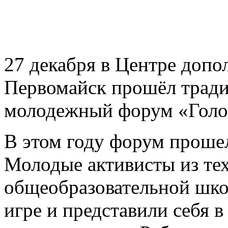
27 декабря в Центре допо
Первомайск прошёл трад
молодежный форум «Голос
В этом году форум прошел
Молодые активисты из те
общеобразовательной шко
игре и представили себя 