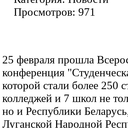
Просмотров: 971
25 февраля прошла Всеро
конференция "Студенческа
которой стали более 250 
колледжей и 7 школ не то
но и Республики Беларусь
Луганской Народной Респ