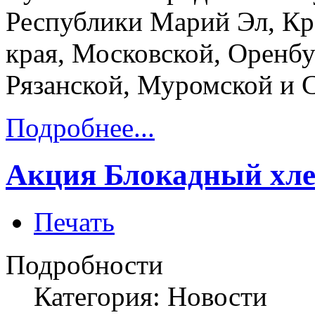
Республики Марий Эл, Кра
края, Московской, Оренбу
Рязанской, Муромской и С
Подробнее...
Акция Блокадный хле
Печать
Подробности
Категория: Новости