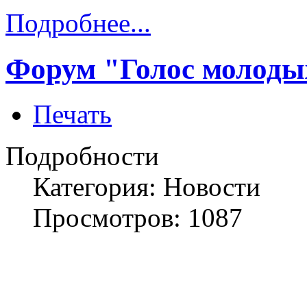
Подробнее...
Форум "Голос молодых
Печать
Подробности
Категория: Новости
Просмотров: 1087