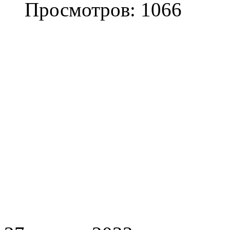
Просмотров: 1066