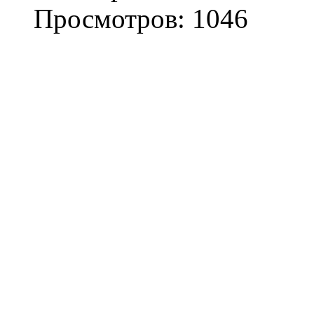
Просмотров: 1046