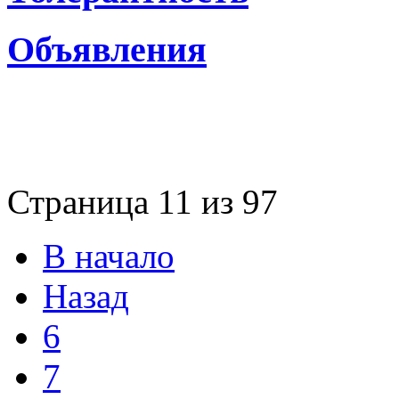
Объявления
Страница 11 из 97
В начало
Назад
6
7