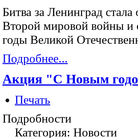
Битва за Ленинград стал
Второй мировой войны и
годы Великой Отечествен
Подробнее...
Акция "С Новым годом
Печать
Подробности
Категория: Новости