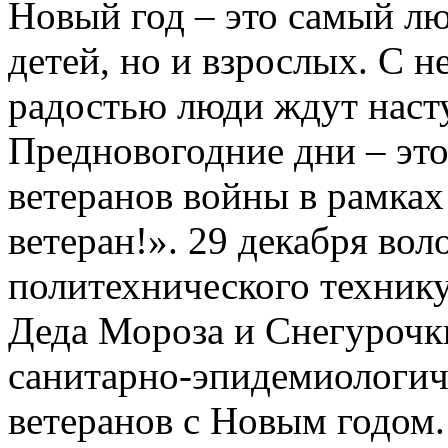
Новый год – это самый л
детей, но и взрослых. С 
радостью люди ждут наст
Предновогодние дни – это
ветеранов войны в рамка
ветеран!». 29 декабря во
политехнического техник
Деда Мороза и Снегурочк
санитарно-эпидемиологич
ветеранов с Новым годом.