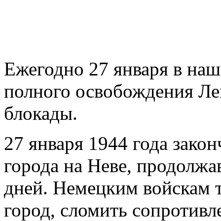
Ежегодно 27 января в наш
полного освобождения Ле
блокады.
27 января 1944 года зако
города на Неве, продолжа
дней. Немецким войскам т
город, сломить сопротивл