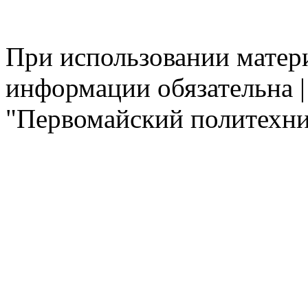
При использовании матери
информации обязательна 
"Первомайский политехни