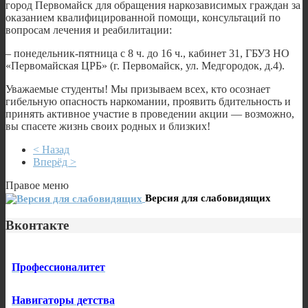
город Первомайск для обращения наркозависимых граждан за
оказанием квалифицированной помощи, консультаций по
вопросам лечения и реабилитации:
– понедельник-пятница с 8 ч. до 16 ч., кабинет 31, ГБУЗ НО
«Первомайская ЦРБ» (г. Первомайск, ул. Медгородок, д.4).
Уважаемые студенты! Мы призываем всех, кто осознает
гибельную опасность наркомании, проявить бдительность и
принять активное участие в проведении акции — возможно,
вы спасете жизнь своих родных и близких!
< Назад
Вперёд >
Правое меню
Версия для слабовидящих
Вконтакте
Профессионалитет
Навигаторы детства