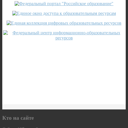
Кто на сайте