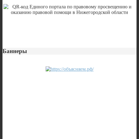
Баннеры