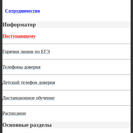
Сотрудничество
Информатор
Поступающему
Горячии линии по ЕГЭ
Телефоны доверия
Детский телефон доверия
Дистанционное обучение
Расписание
Основные разделы