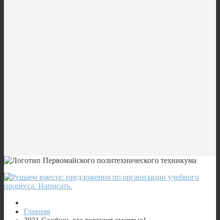
Главная