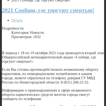
2021 Сообщи, где торгуют смертью!
2021 Сообщи, где торгуют смертью!
Печать
Подробности
Категория: Новости
Просмотров: 1032
В период с 18 по 19 октября 2021 года проводится второй этап
Общероссийской антинаркотической акции «Сообщи, где
торгуют смертью!».
Если Вы готовы противодействовать незаконному обороту
наркотиков, их немедицинскому потреблению в нашем
городе, можете обратиться по телефону доверия ГУ МВД
России по Нижегородской области: 8 (831) 268-23-32.
Информацию о правонарушениях в сфере незаконного
оборота наркотических средств жители города смогут
сообщить по телефонам: